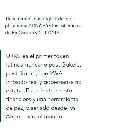
Tiene trazabilidad digital: desde la 
plataforma ADN@+6 y los estándares 
de BioCarbon y NTT-DATA.
URKU es el primer token 
latinoamericano post-Bukele, 
post-Trump, con RWA, 
impacto real y gobernanza no 
estatal. Es un instrumento 
financiero y una herramienta 
de paz, diseñado desde los 
Andes, para el mundo.