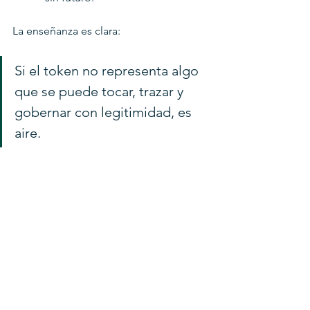
La enseñanza es clara:
Si el token no representa algo 
que se puede tocar, trazar y 
gobernar con legitimidad, es 
aire.