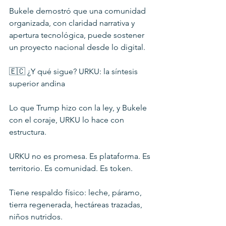
Bukele demostró que una comunidad 
organizada, con claridad narrativa y 
apertura tecnológica, puede sostener 
un proyecto nacional desde lo digital.
🇪🇨 ¿Y qué sigue? URKU: la síntesis 
superior andina
Lo que Trump hizo con la ley, y Bukele 
con el coraje, URKU lo hace con 
estructura.
URKU no es promesa. Es plataforma. Es 
territorio. Es comunidad. Es token.
Tiene respaldo físico: leche, páramo, 
tierra regenerada, hectáreas trazadas, 
niños nutridos.