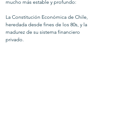
mucho más estable y profundo:
La Constitución Económica de Chile, 
heredada desde fines de los 80s, y la 
madurez de su sistema financiero 
privado.