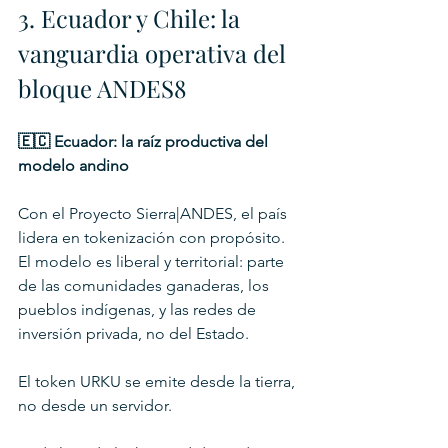
3. Ecuador y Chile: la 
vanguardia operativa del 
bloque ANDES8
🇪🇨 Ecuador: la raíz productiva del 
modelo andino
Con el Proyecto Sierra|ANDES, el país 
lidera en tokenización con propósito. 
El modelo es liberal y territorial: parte 
de las comunidades ganaderas, los 
pueblos indígenas, y las redes de 
inversión privada, no del Estado.
El token URKU se emite desde la tierra, 
no desde un servidor.