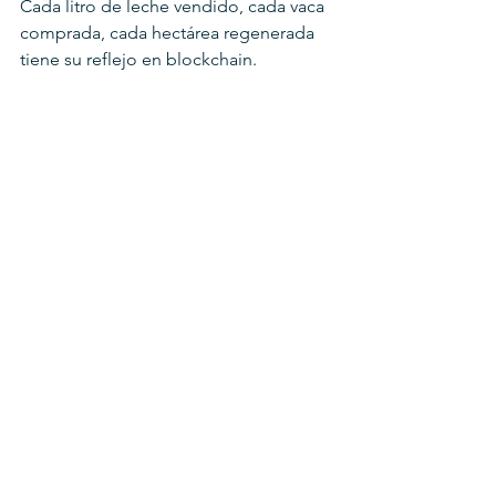
Cada litro de leche vendido, cada vaca 
comprada, cada hectárea regenerada 
tiene su reflejo en blockchain.