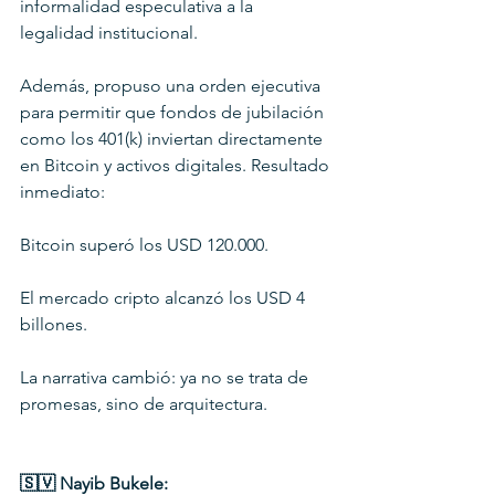
informalidad especulativa a la 
legalidad institucional.
Además, propuso una orden ejecutiva 
para permitir que fondos de jubilación 
como los 401(k) inviertan directamente 
en Bitcoin y activos digitales. Resultado 
inmediato:
Bitcoin superó los USD 120.000.
El mercado cripto alcanzó los USD 4 
billones.
La narrativa cambió: ya no se trata de 
promesas, sino de arquitectura.
🇸🇻 Nayib Bukele: 