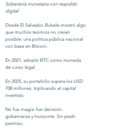
Soberanía monetaria con respaldo 
digital
Desde El Salvador, Bukele mostró algo 
que muchos teóricos no creían 
posible: una política pública nacional 
con base en Bitcoin.
En 2021, adoptó BTC como moneda 
de curso legal.
En 2025, su portafolio supera los USD 
708 millones, triplicando el capital 
invertido.
No fue magia: fue decisión, 
gobernanza y horizonte. Sin pedir 
permiso.