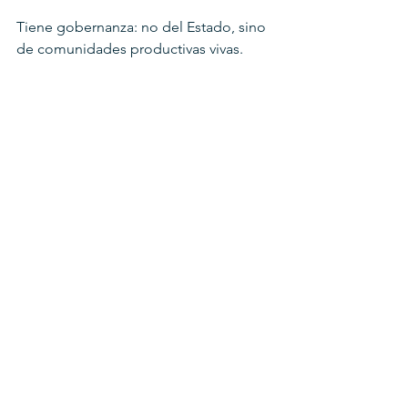
Tiene gobernanza: no del Estado, sino 
de comunidades productivas vivas.