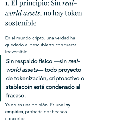
1. El principio: Sin 
real-
world assets
, no hay token 
sostenible
En el mundo cripto, una verdad ha 
quedado al descubierto con fuerza 
irreversible:
Sin respaldo físico —sin 
real-
world assets
— todo proyecto 
de tokenización, criptoactivo o 
stablecoin está condenado al 
fracaso.
Ya no es una opinión. Es una 
ley 
empírica
, probada por hechos 
concretos: