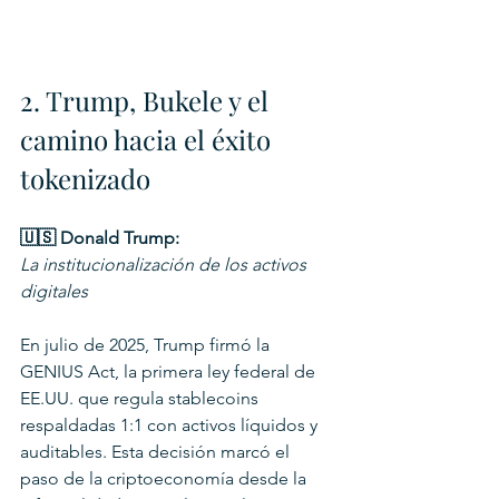
2. Trump, Bukele y el 
camino hacia el éxito 
tokenizado
🇺🇸 Donald Trump:
La institucionalización de los activos 
digitales
En julio de 2025, Trump firmó la 
GENIUS Act, la primera ley federal de 
EE.UU. que regula stablecoins 
respaldadas 1:1 con activos líquidos y 
auditables. Esta decisión marcó el 
paso de la criptoeconomía desde la 