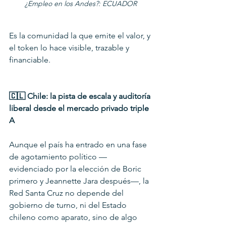
¿Empleo en los Andes?: ECUADOR
Es la comunidad la que emite el valor, y 
el token lo hace visible, trazable y 
financiable.
🇨🇱 Chile: la pista de escala y auditoría 
liberal desde el mercado privado triple 
A
Aunque el país ha entrado en una fase 
de agotamiento político —
evidenciado por la elección de Boric 
primero y Jeannette Jara después—, la 
Red Santa Cruz no depende del 
gobierno de turno, ni del Estado 
chileno como aparato, sino de algo 