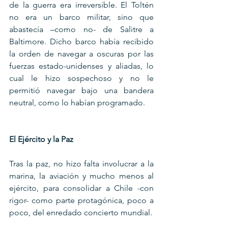
de la guerra era irreversible. El Toltén 
no era un barco militar, sino que 
abastecía –como no- de Salitre a 
Baltimore. Dicho barco había recibido 
la orden de navegar a oscuras por las 
fuerzas estado-unidenses y aliadas, lo 
cual le hizo sospechoso y no le 
permitió navegar bajo una bandera 
neutral, como lo habían programado.
El Ejército y la Paz
Tras la paz, no hizo falta involucrar a la 
marina, la aviación y mucho menos al 
ejército, para consolidar a Chile -con 
rigor- como parte protagónica, poco a 
poco, del enredado concierto mundial.