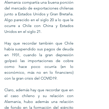
Alemania compartía una buena porción 
del mercado de exportaciones chilenas 
junto a Estados Unidos y Gran Bretaña. 
Algo parecido en el siglo 20 a lo que le 
ocurre a Chile con China y Estados 
Unidos en el siglo 21.
Hay que recordar también que Chile 
había suspendido sus pagos de deuda 
en 1931, cuando la gran depresión 
golpeó las importaciones de cobre 
como hace poco ocurría (en lo 
económico, más no en lo financiero) 
con la gran crisis del COVID19.
Claro, además hay que recordar que en 
el caso chileno y su relación con 
Alemania, hubo además una relación 
de fondo en la formación del ejército 