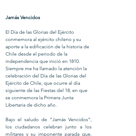
Jamás Vencidos
El Día de las Glorias del Ejército 
conmemora al ejército chileno y su 
aporte a la edificación de la historia de 
Chile desde el periodo de la 
independencia que inició en 1810. 
Siempre me ha llamado la atención la 
celebración del Día de las Glorias del 
Ejército de Chile, que ocurre al día 
siguiente de las Fiestas del 18, en que 
se conmemora la Primera Junta 
Libertaria de dicho año.
Bajo el saludo de “Jamás Vencidos”, 
los ciudadanos celebran junto a los 
militares y su imponente parada que, 