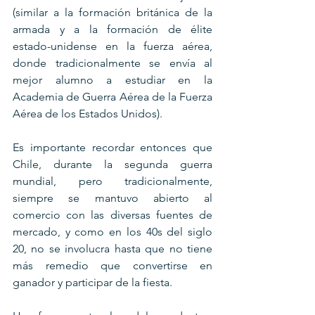
(similar a la formación británica de la 
armada y a la formación de élite 
estado-unidense en la fuerza aérea, 
donde tradicionalmente se envía al 
mejor alumno a estudiar en la 
Academia de Guerra Aérea de la Fuerza 
Aérea de los Estados Unidos).
Es importante recordar entonces que 
Chile, durante la segunda guerra 
mundial, pero tradicionalmente, 
siempre se mantuvo abierto al 
comercio con las diversas fuentes de 
mercado, y como en los 40s del siglo 
20, no se involucra hasta que no tiene 
más remedio que convertirse en 
ganador y participar de la fiesta.