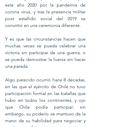
este año 2020 por la pandemia de 
corona virus, y tras la presencia militar 
post estallido social del 2019 se 
convirtió en una ceremonia diferente.
Y es que las circunstancias hacen que 
muchas veces se pueda celebrar una 
victoria sin participar de una guerra, o 
se pueda demostrar la fuerza sin hacer 
una parada.
Algo parecido ocurrió hace 8 décadas, 
en las que el ejército de Chile no tuvo 
participación formal en las batallas que 
hubo en todos los continentes, y ojo 
que Chile podía participar; sin 
embargo, su poderío se mantuvo de la 
mano de su habilidad para negociar y 