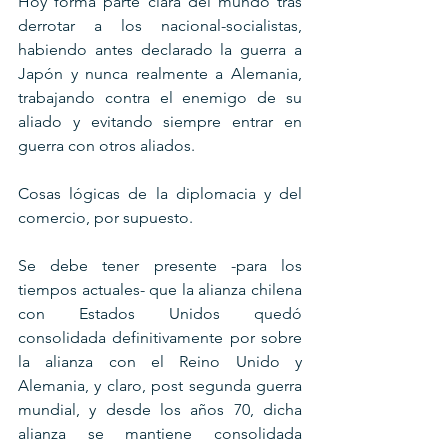
Hoy forma parte clara del mundo tras 
derrotar a los nacional-socialistas, 
habiendo antes declarado la guerra a 
Japón y nunca realmente a Alemania, 
trabajando contra el enemigo de su 
aliado y evitando siempre entrar en 
guerra con otros aliados.
Cosas lógicas de la diplomacia y del 
comercio, por supuesto.
Se debe tener presente -para los 
tiempos actuales- que la alianza chilena 
con Estados Unidos quedó 
consolidada definitivamente por sobre 
la alianza con el Reino Unido y 
Alemania, y claro, post segunda guerra 
mundial, y desde los años 70, dicha 
alianza se mantiene consolidada 