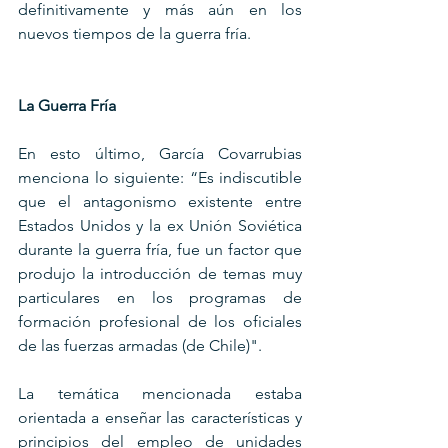
definitivamente y más aún en los 
nuevos tiempos de la guerra fría.
La Guerra Fría
En esto último, García Covarrubias 
menciona lo siguiente: “Es indiscutible 
que el antagonismo existente entre 
Estados Unidos y la ex Unión Soviética 
durante la guerra fría, fue un factor que 
produjo la introducción de temas muy 
particulares en los programas de 
formación profesional de los oficiales 
de las fuerzas armadas (de Chile)". 
La temática mencionada estaba 
orientada a enseñar las características y 
principios del empleo de unidades 