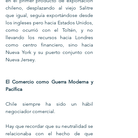
en el primer producto de exportación 
chileno, desplazando al viejo Salitre 
que igual, seguía exportándose desde 
los ingleses pero hacia Estados Unidos, 
como ocurrió con el Toltén, y no 
llevando los recursos hacia Londres 
como centro financiero, sino hacia 
Nueva York y su puerto conjunto con 
Nueva Jersey.
El Comercio como Guerra Moderna y 
Pacífica
Chile siempre ha sido un hábil 
negociador comercial.
Hay que recordar que su neutralidad se 
relacionaba con el hecho de que 