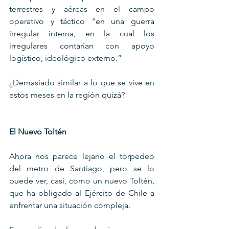
terrestres y aéreas en el campo 
operativo y táctico "en una guerra 
irregular interna, en la cual los 
irregulares contarían con apoyo 
logístico, ideológico externo.”
¿Demasiado similar a lo que se vive en 
estos meses en la región quizá?
El Nuevo Toltén
Ahora nos parece lejano el torpedeo 
del metro de Santiago, pero se lo 
puede ver, casi, como un nuevo Toltén, 
que ha obligado al Ejército de Chile a 
enfrentar una situación compleja.