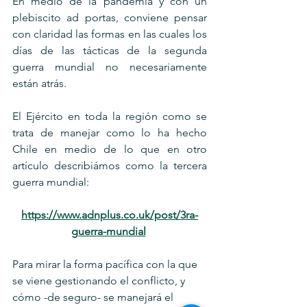
En medio de la pandemia y con un 
plebiscito ad portas, conviene pensar 
con claridad las formas en las cuales los 
días de las tácticas de la segunda 
guerra mundial no necesariamente 
están atrás.
El Ejército en toda la región como se 
trata de manejar como lo ha hecho 
Chile en medio de lo que en otro 
artículo describiámos como la tercera 
guerra mundial:
https://www.adnplus.co.uk/post/3ra-
guerra-mundial
Para mirar la forma pacífica con la que 
se viene gestionando el conflicto, y 
cómo -de seguro- se manejará el 