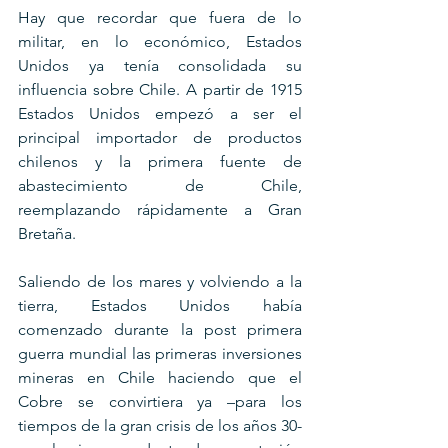
Hay que recordar que fuera de lo 
militar, en lo económico, Estados 
Unidos ya tenía consolidada su 
influencia sobre Chile. A partir de 1915 
Estados Unidos empezó a ser el 
principal importador de productos 
chilenos y la primera fuente de 
abastecimiento de Chile, 
reemplazando rápidamente a Gran 
Bretaña.
Saliendo de los mares y volviendo a la 
tierra, Estados Unidos había 
comenzado durante la post primera 
guerra mundial las primeras inversiones 
mineras en Chile haciendo que el 
Cobre se convirtiera ya –para los 
tiempos de la gran crisis de los años 30- 