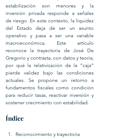
estabilización son menores y la 
inversión privada responde a señales 
de riesgo. En este contexto, la liquidez 
del Estado deja de ser un asunto 
operativo y pasa a ser una variable 
macroeconómica. Este artículo 
reconoce la trayectoria de José De 
Gregorio y contrasta, con datos y teoría, 
por qué la relativización de la “caja” 
pierde validez bajo las condiciones 
actuales. Se propone un retorno a 
fundamentos fiscales como condición 
para reducir tasas, reactivar inversión y 
sostener crecimiento con estabilidad.
Índice
Reconocimiento y trayectoria