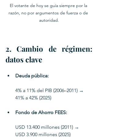
El votante de hoy se guía siempre por la 
razón, no por argumentos de fuerza o de 
autoridad.
2. Cambio de régimen: 
datos clave
Deuda pública:
4% a 11% del PIB (2006–2011) → 
41% a 42% (2025)
Fondo de Ahorro FEES:
USD 13.400 millones (2011) → 
USD 3.900 millones (2025)