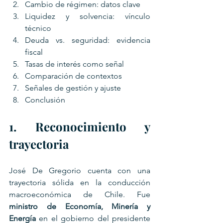
Cambio de régimen: datos clave
Liquidez y solvencia: vínculo 
técnico
Deuda vs. seguridad: evidencia 
fiscal
Tasas de interés como señal
Comparación de contextos
Señales de gestión y ajuste
Conclusión
1. Reconocimiento y 
trayectoria
José De Gregorio cuenta con una 
trayectoria sólida en la conducción 
macroeconómica de Chile. Fue 
ministro de Economía, Minería y 
Energía
 en el gobierno del presidente 