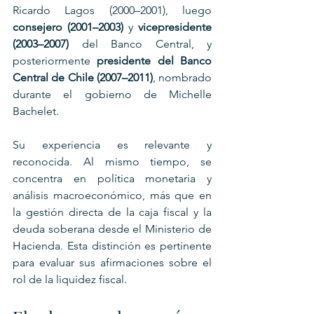
Ricardo Lagos (2000–2001), luego 
consejero (2001–2003)
 y 
vicepresidente 
(2003–2007)
 del Banco Central, y 
posteriormente 
presidente del Banco 
Central de Chile (2007–2011)
, nombrado 
durante el gobierno de Michelle 
Bachelet.
Su experiencia es relevante y 
reconocida. Al mismo tiempo, se 
concentra en política monetaria y 
análisis macroeconómico, más que en 
la gestión directa de la caja fiscal y la 
deuda soberana desde el Ministerio de 
Hacienda. Esta distinción es pertinente 
para evaluar sus afirmaciones sobre el 
rol de la liquidez fiscal.