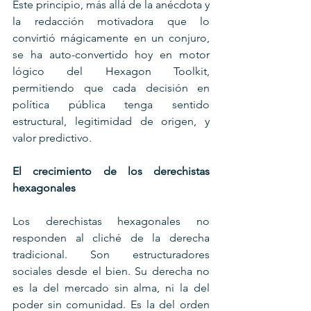
Este principio, más allá de la anécdota y 
la redacción motivadora que lo 
convirtió mágicamente en un conjuro, 
se ha auto-convertido hoy en motor 
lógico del Hexagon Toolkit, 
permitiendo que cada decisión en 
política pública tenga sentido 
estructural, legitimidad de origen, y 
valor predictivo.
El crecimiento de los derechistas 
hexagonales
Los derechistas hexagonales no 
responden al cliché de la derecha 
tradicional. Son estructuradores 
sociales desde el bien. Su derecha no 
es la del mercado sin alma, ni la del 
poder sin comunidad. Es la del orden 