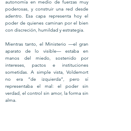
autonomía en medio de fuerzas muy 
poderosas, y construir una red desde 
adentro. Esa capa representa hoy el 
poder de quienes caminan por el bien 
con discreción, humildad y estrategia.
Mientras tanto, el Ministerio —el gran 
aparato de lo visible— estaba en 
manos del miedo, sostenido por 
intereses, pactos e instituciones 
sometidas. A simple vista, Voldemort 
no era “de izquierda”, pero sí 
representaba el mal: el poder sin 
verdad, el control sin amor, la forma sin 
alma.