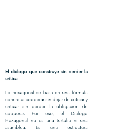
El diálogo que construye sin perder la 
crítica
Lo hexagonal se basa en una fórmula 
concreta: cooperar sin dejar de criticar y 
criticar sin perder la obligación de 
cooperar. Por eso, el Diálogo 
Hexagonal no es una tertulia ni una 
asamblea. Es una estructura 