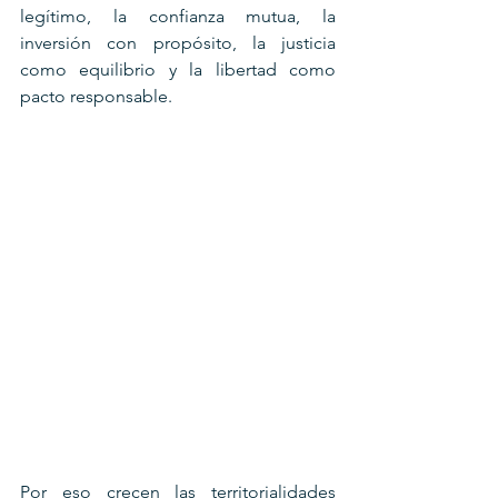
legítimo, la confianza mutua, la 
inversión con propósito, la justicia 
como equilibrio y la libertad como 
pacto responsable.
Por eso crecen las territorialidades 