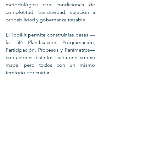
metodológica con condiciones de 
completitud, transitividad, sujeción a 
probabilidad y gobernanza trazable.
El Toolkit permite construir las bases —
las 5P: Planificación, Programación, 
Participación, Procesos y Parámetros— 
con actores distintos, cada uno con su 
mapa, pero todos con un mismo 
territorio por cuidar.