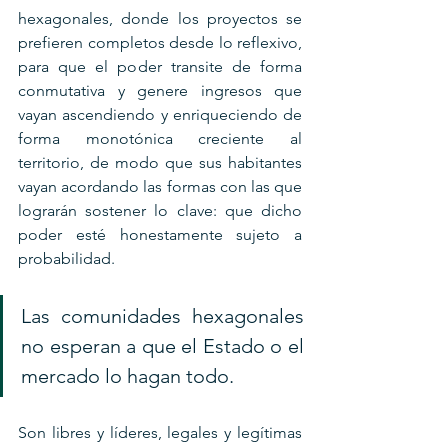
hexagonales, donde los proyectos se 
prefieren completos desde lo reflexivo, 
para que el poder transite de forma 
conmutativa y genere ingresos que 
vayan ascendiendo y enriqueciendo de 
forma monotónica creciente al 
territorio, de modo que sus habitantes 
vayan acordando las formas con las que 
lograrán sostener lo clave: que dicho 
poder esté honestamente sujeto a 
probabilidad.
Las comunidades hexagonales 
no esperan a que el Estado o el 
mercado lo hagan todo. 
Son libres y líderes, legales y legítimas 