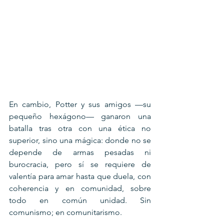
En cambio, Potter y sus amigos —su 
pequeño hexágono— ganaron una 
batalla tras otra con una ética no 
superior, sino una mágica: donde no se 
depende de armas pesadas ni 
burocracia, pero sí se requiere de 
valentía para amar hasta que duela, con 
coherencia y en comunidad, sobre 
todo en común unidad. Sin 
comunismo; en comunitarismo.