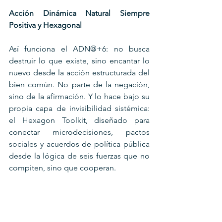
Acción Dinámica Natural Siempre 
Positiva y Hexagonal
Así funciona el ADN@+6: no busca 
destruir lo que existe, sino encantar lo 
nuevo desde la acción estructurada del 
bien común. No parte de la negación, 
sino de la afirmación. Y lo hace bajo su 
propia capa de invisibilidad sistémica: 
el Hexagon Toolkit, diseñado para 
conectar microdecisiones, pactos 
sociales y acuerdos de política pública 
desde la lógica de seis fuerzas que no 
compiten, sino que cooperan.