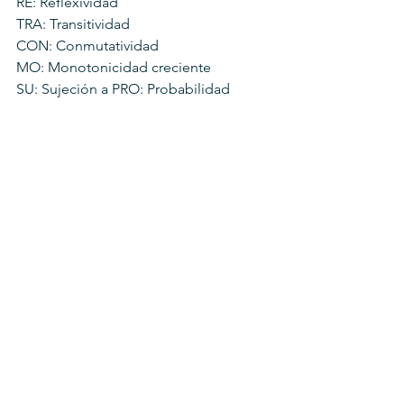
RE: Reflexividad
TRA: Transitividad
CON: Conmutatividad
MO: Monotonicidad creciente
SU: Sujeción a PRO: Probabilidad