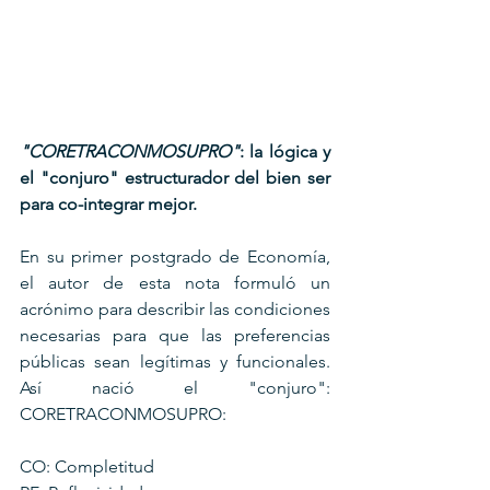
"CORETRACONMOSUPRO"
: la lógica y 
el "conjuro" estructurador del bien ser 
para co-integrar mejor.
En su primer postgrado de Economía, 
el autor de esta nota formuló un 
acrónimo para describir las condiciones 
necesarias para que las preferencias 
públicas sean legítimas y funcionales. 
Así nació el "conjuro": 
CORETRACONMOSUPRO:
CO: Completitud