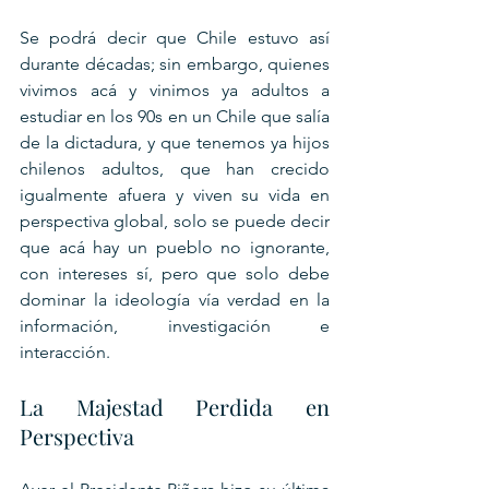
Se podrá decir que Chile estuvo así 
durante décadas; sin embargo, quienes 
vivimos acá y vinimos ya adultos a 
estudiar en los 90s en un Chile que salía 
de la dictadura, y que tenemos ya hijos 
chilenos adultos, que han crecido 
igualmente afuera y viven su vida en 
perspectiva global, solo se puede decir 
que acá hay un pueblo no ignorante, 
con intereses sí, pero que solo debe 
dominar la ideología vía verdad en la 
información, investigación e 
interacción.
La Majestad Perdida en 
Perspectiva