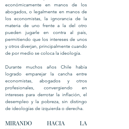
económicamente en manos de los 
abogados, o legalmente en manos de 
los economistas, la ignorancia de la 
materia de uno frente a la del otro 
pueden jugarle en contra al país, 
permitiendo que los intereses de unos 
y otros diverjan, principalmente cuando 
de por medio se coloca la ideología.
Durante muchos años Chile había 
logrado emparejar la cancha entre 
economistas, abogados y otros 
profesionales, convergiendo en 
intereses para derrotar la inflación, el 
desempleo y la pobreza, sin distingo 
de ideologías de izquierda o derecha.
MIRANDO HACIA LA 