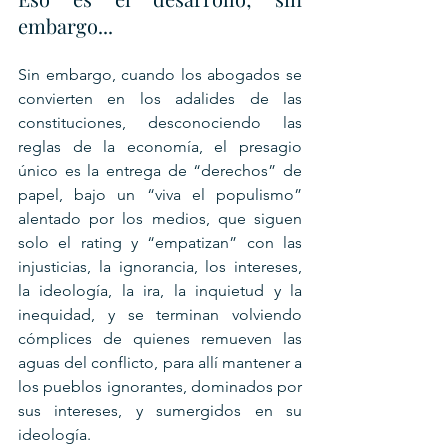
embargo...
Sin embargo, cuando los abogados se 
convierten en los adalides de las 
constituciones, desconociendo las 
reglas de la economía, el presagio 
único es la entrega de “derechos” de 
papel, bajo un “viva el populismo” 
alentado por los medios, que siguen 
solo el rating y “empatizan” con las 
injusticias, la ignorancia, los intereses, 
la ideología, la ira, la inquietud y la 
inequidad, y se terminan volviendo 
cómplices de quienes remueven las 
aguas del conflicto, para allí mantener a 
los pueblos ignorantes, dominados por 
sus intereses, y sumergidos en su 
ideología.