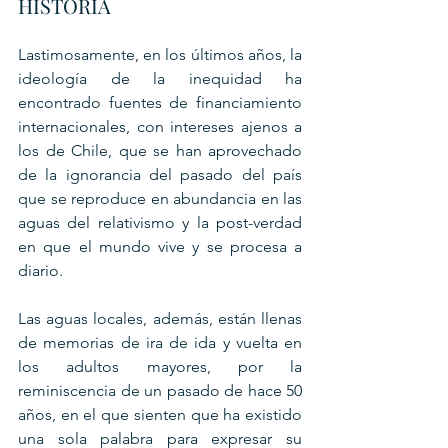
HISTORIA
Lastimosamente, en los últimos años, la 
ideología de la inequidad ha 
encontrado fuentes de financiamiento 
internacionales, con intereses ajenos a 
los de Chile, que se han aprovechado 
de la ignorancia del pasado del país 
que se reproduce en abundancia en las 
aguas del relativismo y la post-verdad 
en que el mundo vive y se procesa a 
diario.
Las aguas locales, además, están llenas 
de memorias de ira de ida y vuelta en 
los adultos mayores, por la 
reminiscencia de un pasado de hace 50 
años, en el que sienten que ha existido 
una sola palabra para expresar su 