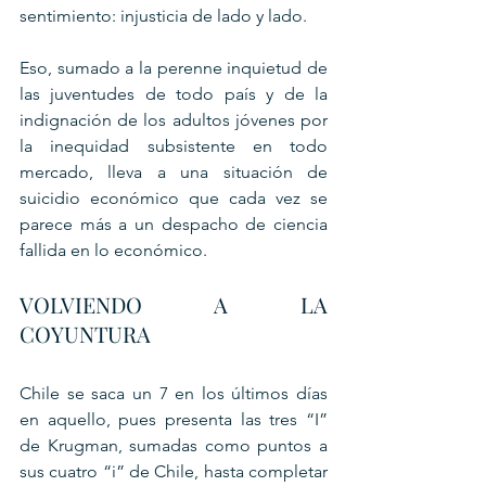
sentimiento: injusticia de lado y lado.
Eso, sumado a la perenne inquietud de 
las juventudes de todo país y de la 
indignación de los adultos jóvenes por 
la inequidad subsistente en todo 
mercado, lleva a una situación de 
suicidio económico que cada vez se 
parece más a un despacho de ciencia 
fallida en lo económico.
VOLVIENDO A LA 
COYUNTURA
Chile se saca un 7 en los últimos días 
en aquello, pues presenta las tres “I” 
de Krugman, sumadas como puntos a 
sus cuatro “i” de Chile, hasta completar 