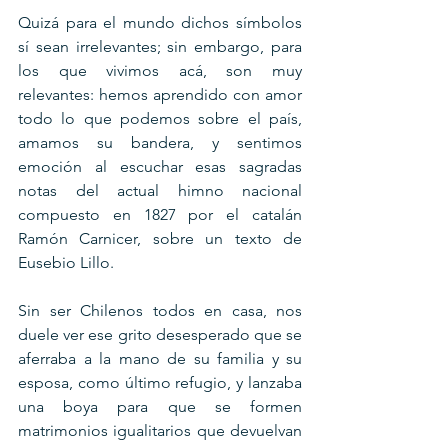
Quizá para el mundo dichos símbolos 
sí sean irrelevantes; sin embargo, para 
los que vivimos acá, son muy 
relevantes: hemos aprendido con amor 
todo lo que podemos sobre el país, 
amamos su bandera, y sentimos 
emoción al escuchar esas sagradas 
notas del actual himno nacional 
compuesto en 1827 por el catalán 
Ramón Carnicer, sobre un texto de 
Eusebio Lillo.
Sin ser Chilenos todos en casa, nos 
duele ver ese grito desesperado que se 
aferraba a la mano de su familia y su 
esposa, como último refugio, y lanzaba 
una boya para que se formen 
matrimonios igualitarios que devuelvan 