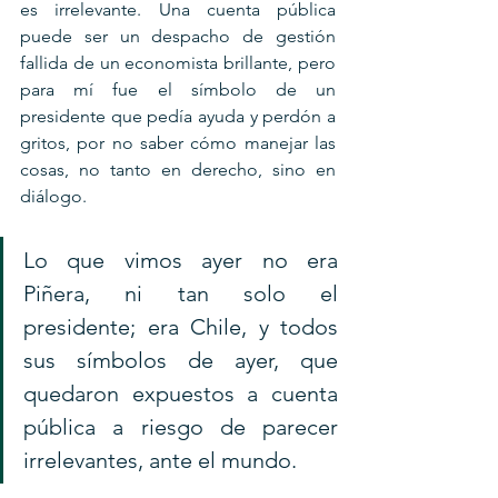
es irrelevante. Una cuenta pública 
puede ser un despacho de gestión 
fallida de un economista brillante, pero 
para mí fue el símbolo de un 
presidente que pedía ayuda y perdón a 
gritos, por no saber cómo manejar las 
cosas, no tanto en derecho, sino en 
diálogo.
Lo que vimos ayer no era 
Piñera, ni tan solo el 
presidente; era Chile, y todos 
sus símbolos de ayer, que 
quedaron expuestos a cuenta 
pública a riesgo de parecer 
irrelevantes, ante el mundo.