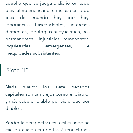
aquello que se juega a diario en todo 
país latinoamericano, e incluso en todo 
país del mundo hoy por hoy: 
ignorancias trascendentes, intereses 
dementes, ideologías subyacentes, iras 
permanentes, injusticias remanentes, 
inquietudes emergentes, e 
inequidades subsistentes. 
Siete “i”.
Nada nuevo: los siete pecados 
capitales son tan viejos como el diablo, 
y más sabe el diablo por viejo que por 
diablo…
Perder la perspectiva es fácil cuando se 
cae en cualquiera de las 7 tentaciones 