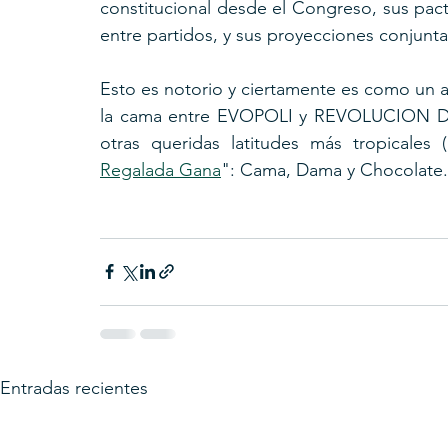
constitucional desde el Congreso, sus pacto
entre partidos, y sus proyecciones conjunt
Esto es notorio y ciertamente es como un 
la cama entre EVOPOLI y REVOLUCION DE
otras queridas latitudes más tropicales
Regalada Gana
": Cama, Dama y Chocolate.
Entradas recientes