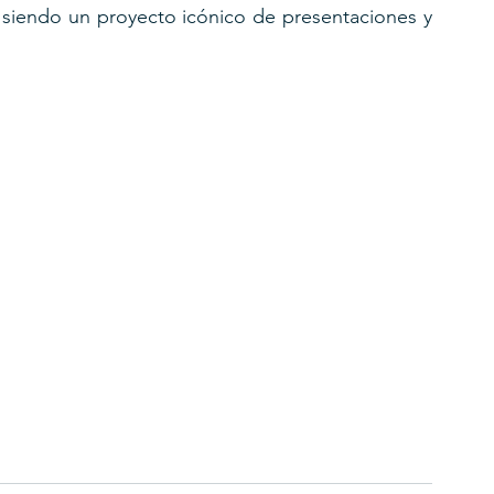
á siendo un proyecto icónico de presentaciones y 