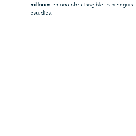
millones
 en una obra tangible, o si seguir
estudios.