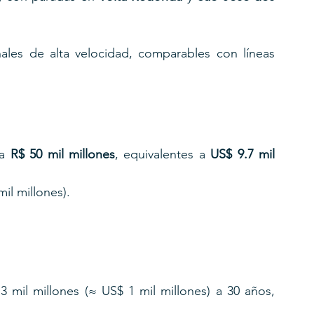
ales de alta velocidad, comparables con líneas 
a 
R$ 50 mil millones
, equivalentes a 
US$ 9.7 mil 
il millones).
3 mil millones (≈ US$ 1 mil millones) a 30 años, 