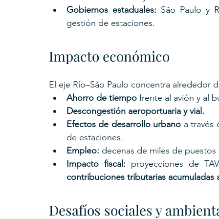
Gobiernos estaduales:
 São Paulo y R
gestión de estaciones.
Impacto económico
El eje Río–São Paulo concentra alrededor d
Ahorro de tiempo
 frente al avión y al
Descongestión aeroportuaria y vial.
Efectos de desarrollo urbano
 a través 
de estaciones.
Empleo:
 decenas de miles de puestos d
Impacto fiscal:
 proyecciones de TAV 
contribuciones tributarias acumuladas 
Desafíos sociales y ambient