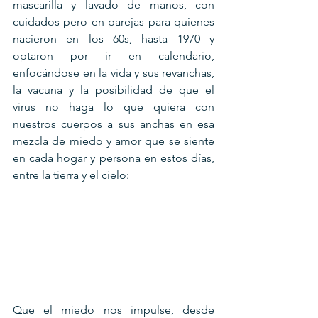
mascarilla y lavado de manos, con 
cuidados pero en parejas para quienes 
nacieron en los 60s, hasta 1970 y 
optaron por ir en calendario, 
enfocándose en la vida y sus revanchas, 
la vacuna y la posibilidad de que el 
virus no haga lo que quiera con 
nuestros cuerpos a sus anchas en esa 
mezcla de miedo y amor que se siente 
en cada hogar y persona en estos días, 
entre la tierra y el cielo:
Que el miedo nos impulse, desde 