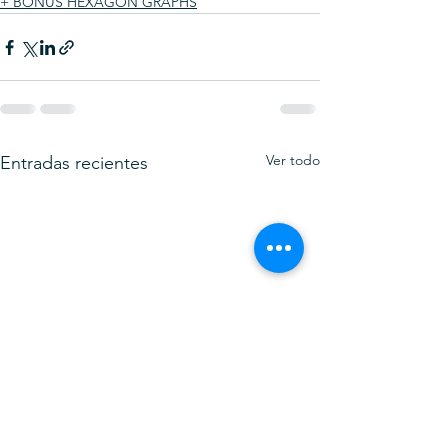
+ BONUS HEXAGON GRAPHS
Ver todo
Entradas recientes