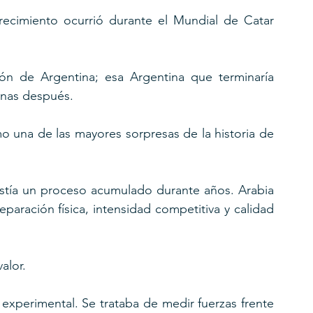
ecimiento ocurrió durante el Mundial de Catar 
ión de Argentina; esa Argentina que terminaría 
nas después.
o una de las mayores sorpresas de la historia de 
istía un proceso acumulado durante años. Arabia 
paración física, intensidad competitiva y calidad 
alor.
experimental. Se trataba de medir fuerzas frente 