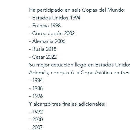
Ha participado en seis Copas del Mundo:
- Estados Unidos 1994
- Francia 1998
- Corea-Japón 2002
- Alemania 2006
- Rusia 2018
- Catar 2022
Su mejor actuación llegó en Estados Unidos
Además, conquistó la Copa Asiática en tres
- 1984
- 1988
- 1996
Y alcanzó tres finales adicionales:
- 1992
- 2000
- 2007