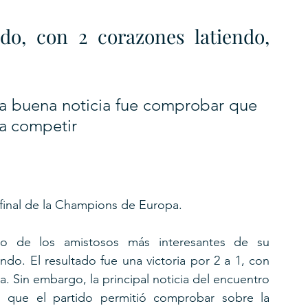
o, con 2 corazones latiendo, 
la buena noticia fue comprobar que 
a competir
 final de la Champions de Europa.
o de los amistosos más interesantes de su 
o. El resultado fue una victoria por 2 a 1, con 
 Sin embargo, la principal noticia del encuentro 
 que el partido permitió comprobar sobre la 