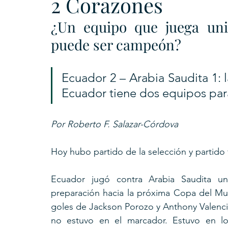
2 Corazones
¿Un equipo que juega unid
puede ser campeón?
Ecuador 2 – Arabia Saudita 1: 
Ecuador tiene dos equipos par
Por Roberto F. Salazar-Córdova
Hoy hubo partido de la selección y partido
Ecuador jugó contra Arabia Saudita un
preparación hacia la próxima Copa del Mund
goles de Jackson Porozo y Anthony Valencia.
no estuvo en el marcador. Estuvo en lo