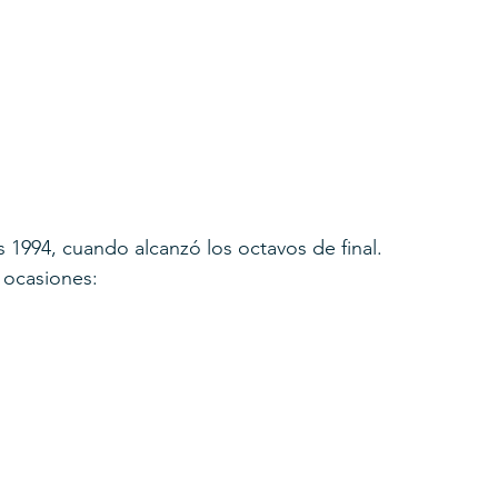
 1994, cuando alcanzó los octavos de final.
 ocasiones: