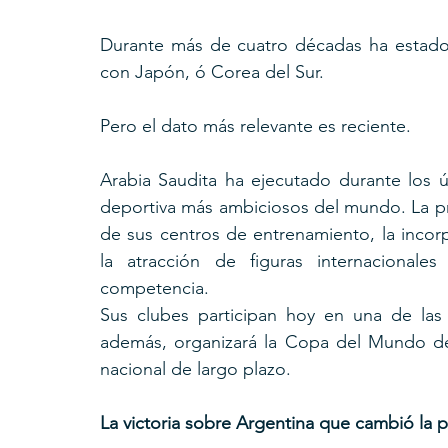
Durante más de cuatro décadas ha estado e
con Japón, ó Corea del Sur.
Pero el dato más relevante es reciente.
Arabia Saudita ha ejecutado durante los 
deportiva más ambiciosos del mundo. La pro
de sus centros de entrenamiento, la incorp
la atracción de figuras internacionale
competencia.
Sus clubes participan hoy en una de las l
además, organizará la Copa del Mundo de 
nacional de largo plazo.
La victoria sobre Argentina que cambió la 