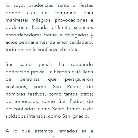
lo suyo, prudencias frente a fiestas 
donde aún era temprano para 
manifestar milagros, provocaciones a 
poderosos llevadas al límite, silencios 
ensordecedores frente a delegados y 
actos permanentes de amor verdadero: 
todo desde la confianza absoluta.
Ser santo jamás ha requerido 
perfección previa. La historia está llena 
de personas que persiguieron 
cristianos, como San Pablo; de 
hombres festivos, como tantos otros; 
de temerosos, como San Pedro; de 
desconfiados, como Santo Tomás; o de 
soldados intensos, como San Ignacio.
A lo que estamos llamados es a 