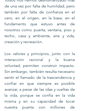
Todos nos hemos deshumanizado más 
de una vez por falta de humildad, pero 
también por falta de confianza en el 
cero, en el origen, en la base, en el 
fundamento que estuvo antes de 
nosotros como puerta, ventana, piso y 
techo, casa y ambiente, aire y vida, 
creación y recreación.
Los valores y principios, junto con la 
interacción racional y la buena 
voluntad, permiten construir impacto. 
Sin embargo, también resulta necesario 
sentir el llamado de la trascendencia y 
confiar en que siempre es posible 
avanzar, a pesar de las idas y vueltas de 
la vida, porque se confía en la vida 
misma y en su capacidad de tocar 
nuestra puerta con millones de 