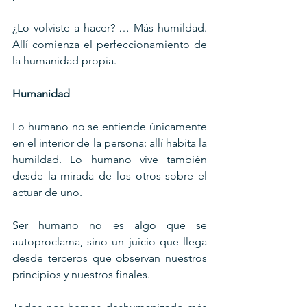
¿Lo volviste a hacer? … Más humildad. 
Allí comienza el perfeccionamiento de 
la humanidad propia.
Humanidad
Lo humano no se entiende únicamente 
en el interior de la persona: allí habita la 
humildad. Lo humano vive también 
desde la mirada de los otros sobre el 
actuar de uno.
Ser humano no es algo que se 
autoproclama, sino un juicio que llega 
desde terceros que observan nuestros 
principios y nuestros finales.