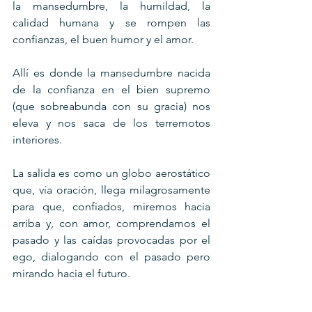
la mansedumbre, la humildad, la 
calidad humana y se rompen las 
confianzas, el buen humor y el amor.
Allí es donde la mansedumbre nacida 
de la confianza en el bien supremo 
(que sobreabunda con su gracia) nos 
eleva y nos saca de los terremotos 
interiores.
La salida es como un globo aerostático 
que, vía oración, llega milagrosamente 
para que, confiados, miremos hacia 
arriba y, con amor, comprendamos el 
pasado y las caídas provocadas por el 
ego, dialogando con el pasado pero 
mirando hacia el futuro.