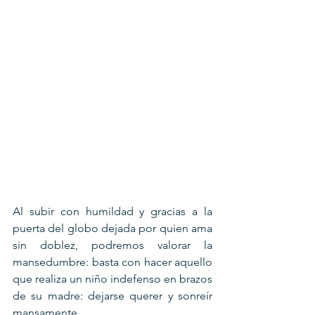
Al subir con humildad y gracias a la 
puerta del globo dejada por quien ama 
sin doblez, podremos valorar la 
mansedumbre: basta con hacer aquello 
que realiza un niño indefenso en brazos 
de su madre: dejarse querer y sonreír 
mansamente.