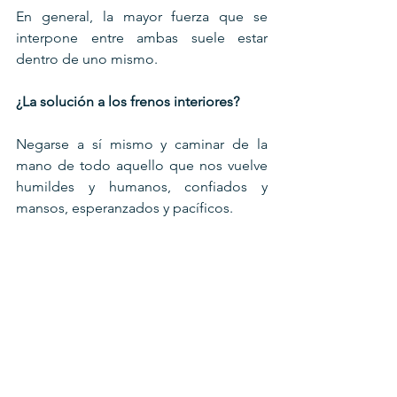
En general, la mayor fuerza que se 
interpone entre ambas suele estar 
dentro de uno mismo.
¿La solución a los frenos interiores?
Negarse a sí mismo y caminar de la 
mano de todo aquello que nos vuelve 
humildes y humanos, confiados y 
mansos, esperanzados y pacíficos.