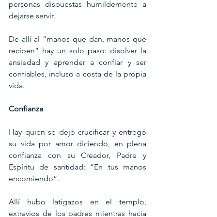
personas dispuestas humildemente a 
dejarse servir.
De allí al “manos que dan, manos que 
reciben” hay un solo paso: disolver la 
ansiedad y aprender a confiar y ser 
confiables, incluso a costa de la propia 
vida.
Confianza
Hay quien se dejó crucificar y entregó 
su vida por amor diciendo, en plena 
confianza con su Creador, Padre y 
Espíritu de santidad: “En tus manos 
encomiendo”.
Allí hubo latigazos en el templo, 
extravíos de los padres mientras hacía 