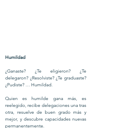
Humildad
¿Ganaste? ¿Te eligieron? ¿Te 
delegaron? ¿Resolviste? ¿Te graduaste? 
¿Pudiste? … Humildad.
Quien es humilde gana más, es 
reelegido, recibe delegaciones una tras 
otra, resuelve de buen grado más y 
mejor, y descubre capacidades nuevas 
permanentemente.