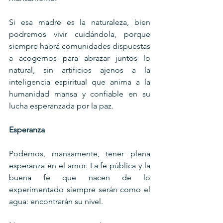
Si esa madre es la naturaleza, bien 
podremos vivir cuidándola, porque 
siempre habrá comunidades dispuestas 
a acogernos para abrazar juntos lo 
natural, sin artificios ajenos a la 
inteligencia espiritual que anima a la 
humanidad mansa y confiable en su 
lucha esperanzada por la paz.
Esperanza
Podemos, mansamente, tener plena 
esperanza en el amor. La fe pública y la 
buena fe que nacen de lo 
experimentado siempre serán como el 
agua: encontrarán su nivel.