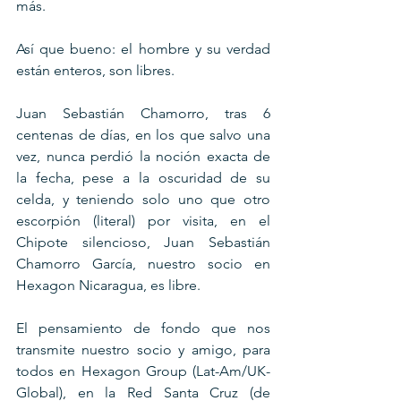
más.
Así que bueno: el hombre y su verdad 
están enteros, son libres.
Juan Sebastián Chamorro, tras 6 
centenas de días, en los que salvo una 
vez, nunca perdió la noción exacta de 
la fecha, pese a la oscuridad de su 
celda, y teniendo solo uno que otro 
escorpión (literal) por visita, en el 
Chipote silencioso, Juan Sebastián 
Chamorro García, nuestro socio en 
Hexagon Nicaragua, es libre.
El pensamiento de fondo que nos 
transmite nuestro socio y amigo, para 
todos en Hexagon Group (Lat-Am/UK-
Global), en la Red Santa Cruz (de 