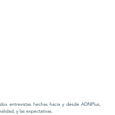
 dos entrevistas hechas hacia y desde ADNPlus, 
alidad, y las expectativas.