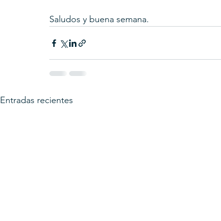
Saludos y buena semana.
Entradas recientes