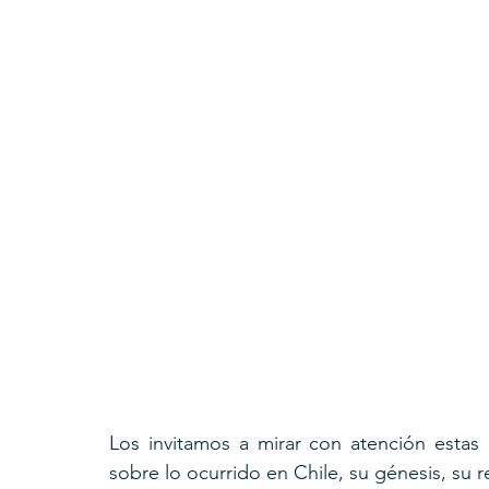
Los invitamos a mirar con atención estas
sobre lo ocurrido en Chile, su génesis, su re