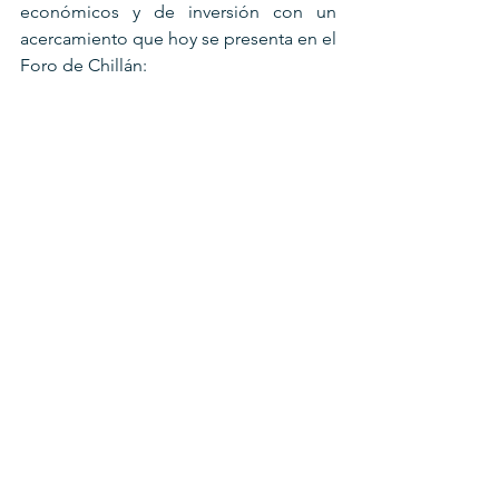
económicos y de inversión con un 
acercamiento que hoy se presenta en el 
Foro de Chillán: