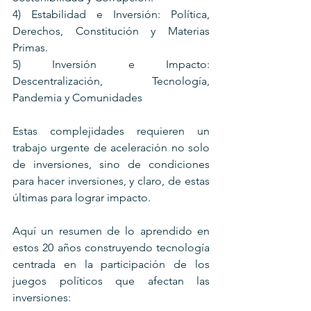
4) Estabilidad e Inversión: Política, 
Derechos, Constitución y Materias 
Primas.
5) Inversión e Impacto: 
Descentralización, Tecnología, 
Pandemia y Comunidades
Estas complejidades requieren un 
trabajo urgente de aceleración no solo 
de inversiones, sino de condiciones 
para hacer inversiones, y claro, de estas 
últimas para lograr impacto.
Aquí un resumen de lo aprendido en 
estos 20 años construyendo tecnología 
centrada en la participación de los 
juegos políticos que afectan las 
inversiones: