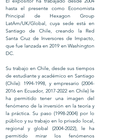
El expositor ha trabajado desde 2004 
hasta el presente como Economista 
Principal de Hexagon Group 
LatAm/UK/Global, cuya sede está en 
Santiago de Chile, creando la Red 
Santa Cruz de Inversores de Impacto, 
que fue lanzada en 2019 en Washington 
DC.
Su trabajo en Chile, desde sus tiempos 
de estudiante y académico en Santiago 
(Chile): 1994-1998, y empresario (2004-
2016 en Ecuador, 2017-2022 en Chile) le 
ha permitido tener una imagen del 
fenómeno de la inversión en la teoría y 
la práctica. Su paso (1998-2004) por lo 
público y su trabajo en lo privado local, 
regional y global (2004-2022), le ha 
permitido mirar los fenómenos 