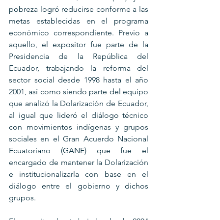
pobreza logró reducirse conforme a las 
metas establecidas en el programa 
económico correspondiente. Previo a 
aquello, el expositor fue parte de la 
Presidencia de la República del 
Ecuador, trabajando la reforma del 
sector social desde 1998 hasta el año 
2001, así como siendo parte del equipo 
que analizó la Dolarización de Ecuador, 
al igual que lideró el diálogo técnico 
con movimientos indígenas y grupos 
sociales en el Gran Acuerdo Nacional 
Ecuatoriano (GANE) que fue el 
encargado de mantener la Dolarización 
e institucionalizarla con base en el 
diálogo entre el gobierno y dichos 
grupos.