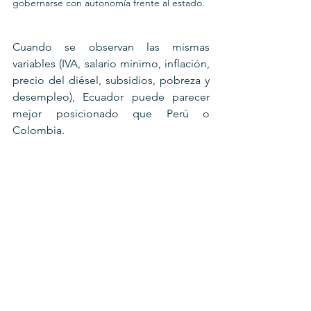
gobernarse con autonomía frente al estado.
Cuando se observan las mismas 
variables (IVA, salario mínimo, inflación, 
precio del diésel, subsidios, pobreza y 
desempleo), Ecuador puede parecer 
mejor posicionado que Perú o 
Colombia. 