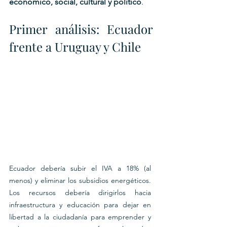
económico, social, cultural y político
.
Primer análisis: Ecuador 
frente a Uruguay y Chile
Ecuador debería subir el IVA a 18% (al 
menos) y eliminar los subsidios energéticos. 
Los recursos debería dirigirlos hacia 
infraestructura y educación para dejar en 
libertad a la ciudadanía para emprender y 