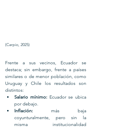
(Carpio, 2025)
Frente a sus vecinos, Ecuador se 
destaca; sin embargo, frente a países 
similares o de menor población, como 
Uruguay y Chile los resultados son 
distintos:
Salario mínimo:
 Ecuador se ubica 
por debajo.
Inflación:
 más baja 
coyunturalmente, pero sin la 
misma institucionalidad 