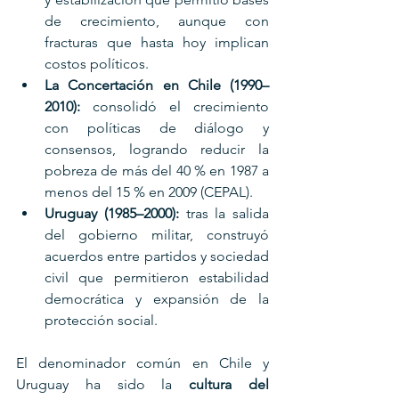
de crecimiento, aunque con 
fracturas que hasta hoy implican 
costos políticos.
La Concertación en Chile (1990–
2010):
 consolidó el crecimiento 
con políticas de diálogo y 
consensos, logrando reducir la 
pobreza de más del 40 % en 1987 a 
menos del 15 % en 2009 (CEPAL).
Uruguay (1985–2000):
 tras la salida 
del gobierno militar, construyó 
acuerdos entre partidos y sociedad 
civil que permitieron estabilidad 
democrática y expansión de la 
protección social.
El denominador común en Chile y 
Uruguay ha sido la 
cultura del 