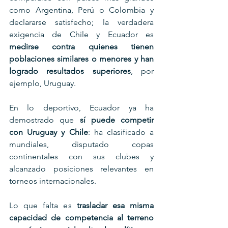
como Argentina, Perú o Colombia y 
declararse satisfecho; la verdadera 
exigencia de Chile y Ecuador es 
medirse contra quienes tienen 
poblaciones similares o menores y han 
logrado resultados superiores
, por 
ejemplo, Uruguay.
En lo deportivo, Ecuador ya ha 
demostrado que 
sí puede competir 
con Uruguay y Chile
: ha clasificado a 
mundiales, disputado copas 
continentales con sus clubes y 
alcanzado posiciones relevantes en 
torneos internacionales. 
Lo que falta es 
trasladar esa misma 
capacidad de competencia al terreno 