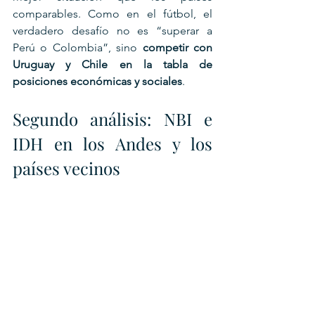
comparables. Como en el fútbol, el 
verdadero desafío no es “superar a 
Perú o Colombia”, sino 
competir con 
Uruguay y Chile en la tabla de 
posiciones económicas y sociales
.
Segundo análisis: NBI e 
IDH en los Andes y los 
países vecinos