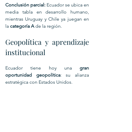
Conclusión parcial:
 Ecuador se ubica en 
media tabla en desarrollo humano, 
mientras Uruguay y Chile ya juegan en 
la 
categoría A
 de la región.
Geopolítica y aprendizaje 
institucional
Ecuador tiene hoy una 
gran 
oportunidad geopolítica
: su alianza 
estratégica con Estados Unidos. 