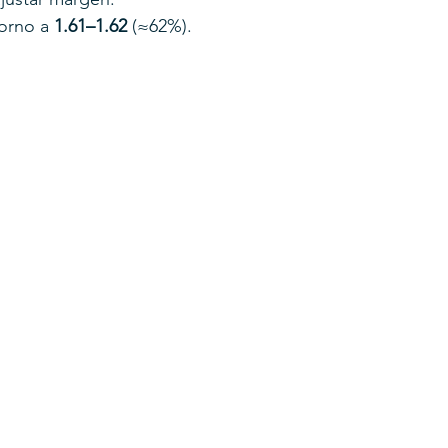
orno a 
1.61–1.62
 (≈62%).