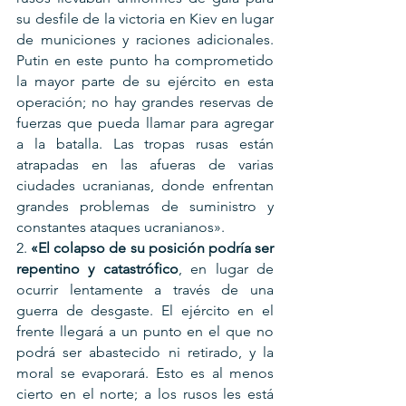
su desfile de la victoria en Kiev en lugar 
de municiones y raciones adicionales. 
Putin en este punto ha comprometido 
la mayor parte de su ejército en esta 
operación; no hay grandes reservas de 
fuerzas que pueda llamar para agregar 
a la batalla. Las tropas rusas están 
atrapadas en las afueras de varias 
ciudades ucranianas, donde enfrentan 
grandes problemas de suministro y 
constantes ataques ucranianos».
2. 
«El colapso de su posición podría ser 
repentino y catastrófico
, en lugar de 
ocurrir lentamente a través de una 
guerra de desgaste. El ejército en el 
frente llegará a un punto en el que no 
podrá ser abastecido ni retirado, y la 
moral se evaporará. Esto es al menos 
cierto en el norte; a los rusos les está 