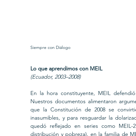
Siempre con Diálogo
Lo que aprendimos con MEIL 
(Ecuador, 2003–2008)
En la hora constituyente, MEIL defendió 
Nuestros documentos alimentaron argument
que la Constitución de 2008 se convirti
inasumibles, y para resguardar la dolarizac
quedó reflejado en series como MEIL-21 
distribución y pobreza), en la familia de ME