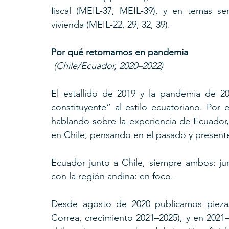
fiscal (MEIL-37, MEIL-39), y en temas s
vivienda (MEIL-22, 29, 32, 39). 
Por qué retomamos en pandemia
 (Chile/Ecuador, 2020–2022)
El estallido de 2019 y la pandemia de 202
constituyente” al estilo ecuatoriano. Po
hablando sobre la experiencia de Ecuador, 
en Chile, pensando en el pasado y presente 
Ecuador junto a Chile, siempre ambos: ju
con la región andina: en foco. 
Desde agosto de 2020 publicamos piezas 
Correa, crecimiento 2021–2025), y en 2021