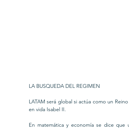
LA BUSQUEDA DEL REGIMEN 
LATAM será global si actúa como un Reino 
en vida Isabel II.
En matemática y economía se dice que un