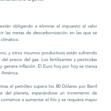
stán obligando a eliminar el impuesto al valor 
ir las metas de descarbonización en las que se 
climático.
no, y otros insumos productivos están sufriendo 
l precio del gas. Los fertilizantes y pesticidas 
y genera inflación. El Euro hoy por hoy se transa 
e América.
tras el petróleo supera los 80 Dólares por Barril 
rte del planeta, esperándose un incremento de 
comience a aumentar el frío y se requiera mayor 