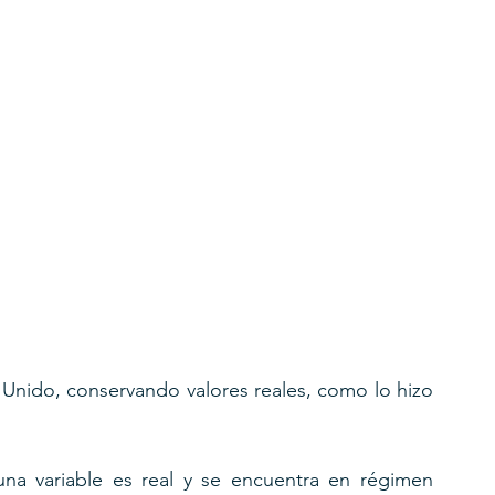
Unido, conservando valores reales, como lo hizo 
a variable es real y se encuentra en régimen 