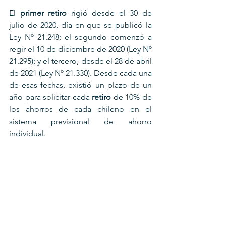
El 
primer retiro
 rigió desde el 30 de 
julio de 2020, día en que se publicó la 
Ley Nº 21.248; el segundo comenzó a 
regir el 10 de diciembre de 2020 (Ley Nº 
21.295); y el tercero, desde el 28 de abril 
de 2021 (Ley Nº 21.330). Desde cada una 
de esas fechas, existió un plazo de un 
año para solicitar cada 
retiro
 de 10% de 
los ahorros de cada chileno en el 
sistema previsional de ahorro 
individual.