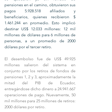
pensiones en el camino, obtuvieron sus 
pagos 5.928.518 afiliados y 
beneficiarios, quienes recibieron $ 
1.461.244 en promedio. Esto implicó 
destinar US$ 12.033 millones: 12 mil 
millones de dólares para 6 millones de 
personas, a un promedio de 2000 
dólares por el tercer retiro.
El desembolso fue de US$ 49.925 
millones salieron del sistema en 
conjunto por los retiros de fondos de 
pensiones 1, 2 y 3, aproximadamente la 
mitad del PIB de Ecuador, 
entregándose dicho dinero a 24.941.667 
operaciones de pago. Nuevamente, 50 
mil millones para 25 millones de retiros: 
2000 dólares por retiro.