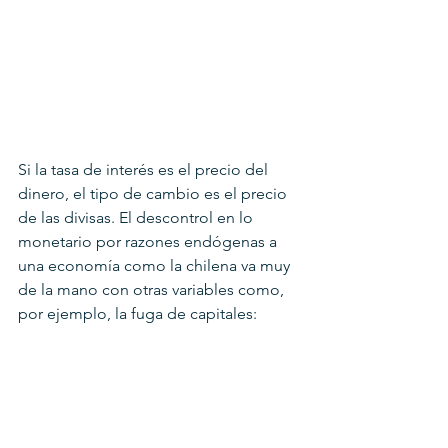
Si la tasa de interés es el precio del 
dinero, el tipo de cambio es el precio 
de las divisas. El descontrol en lo 
monetario por razones endógenas a 
una economía como la chilena va muy 
de la mano con otras variables como, 
por ejemplo, la fuga de capitales: