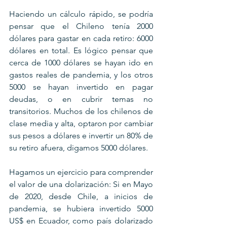
Haciendo un cálculo rápido, se podría 
pensar que el Chileno tenía 2000 
dólares para gastar en cada retiro: 6000 
dólares en total. Es lógico pensar que 
cerca de 1000 dólares se hayan ido en 
gastos reales de pandemia, y los otros 
5000 se hayan invertido en pagar 
deudas, o en cubrir temas no 
transitorios. Muchos de los chilenos de 
clase media y alta, optaron por cambiar 
sus pesos a dólares e invertir un 80% de 
su retiro afuera, digamos 5000 dólares.
Hagamos un ejercicio para comprender 
el valor de una dolarización: Si en Mayo 
de 2020, desde Chile, a inicios de 
pandemia, se hubiera invertido 5000 
US$ en Ecuador, como país dolarizado 