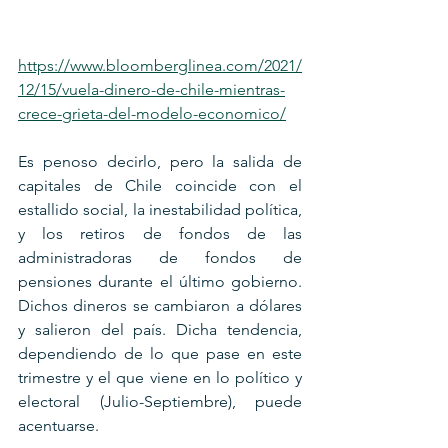
https://www.bloomberglinea.com/2021/
12/15/vuela-dinero-de-chile-mientras-
crece-grieta-del-modelo-economico/
Es penoso decirlo, pero la salida de 
capitales de Chile coincide con el 
estallido social, la inestabilidad política, 
y los retiros de fondos de las 
administradoras de fondos de 
pensiones durante el último gobierno. 
Dichos dineros se cambiaron a dólares 
y salieron del país. Dicha tendencia, 
dependiendo de lo que pase en este 
trimestre y el que viene en lo político y 
electoral (Julio-Septiembre), puede 
acentuarse.