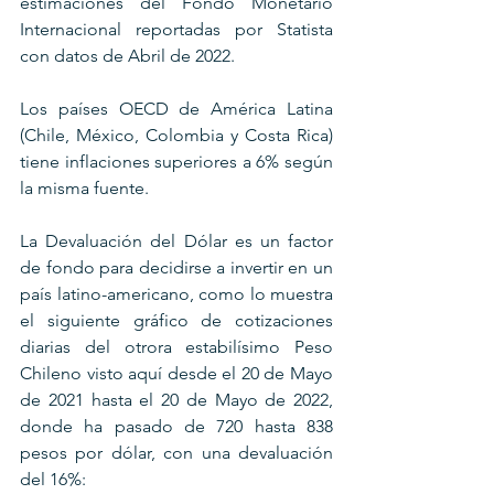
estimaciones del Fondo Monetario 
Internacional reportadas por Statista 
con datos de Abril de 2022.
Los países OECD de América Latina 
(Chile, México, Colombia y Costa Rica) 
tiene inflaciones superiores a 6% según 
la misma fuente. 
La Devaluación del Dólar es un factor 
de fondo para decidirse a invertir en un 
país latino-americano, como lo muestra 
el siguiente gráfico de cotizaciones 
diarias del otrora estabilísimo Peso 
Chileno visto aquí desde el 20 de Mayo 
de 2021 hasta el 20 de Mayo de 2022, 
donde ha pasado de 720 hasta 838 
pesos por dólar, con una devaluación 
del 16%: 