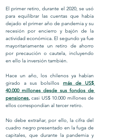
El primer retiro, durante el 2020, se usó 
para equilibrar las cuentas que había 
dejado el primer año de pandemia y su 
recesión por encierro y bajón de la 
actividad económica. El segundo ya fue 
mayoritariamente un retiro de ahorro 
por precaución o cautela, incluyendo 
en ello la inversión también.
Hace un año, los chilenos ya habían 
girado a sus bolsillos 
más de US$ 
40.000 millones desde sus fondos de 
pensiones
, 
casi US$ 10.000 millones de 
ellos correspondían al tercer retiro. 
No debe extrañar, por ello, la cifra del 
cuadro negro presentado en la fuga de 
capitales, que durante la pandemia y 