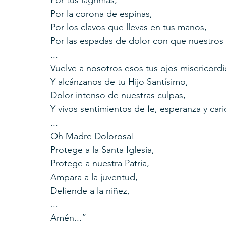
Por la corona de espinas,
Por los clavos que llevas en tus manos,
Por las espadas de dolor con que nuestros 
...
Vuelve a nosotros esos tus ojos misericordi
Y alcánzanos de tu Hijo Santísimo,
Dolor intenso de nuestras culpas,
Y vivos sentimientos de fe, esperanza y cari
...
Oh Madre Dolorosa!
Protege a la Santa Iglesia,
Protege a nuestra Patria,
Ampara a la juventud,
Defiende a la niñez,
...
Amén...”