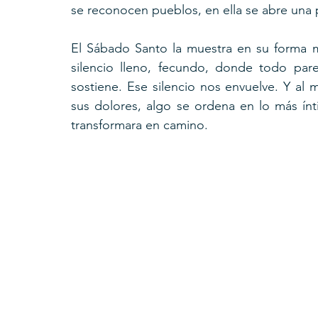
se reconocen pueblos, en ella se abre una p
El Sábado Santo la muestra en su forma m
silencio lleno, fecundo, donde todo pare
sostiene. Ese silencio nos envuelve. Y al 
sus dolores, algo se ordena en lo más ínti
transformara en camino.