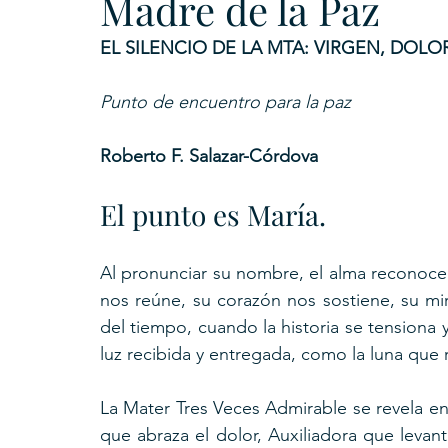
Madre de la Paz
EL SILENCIO DE LA MTA: VIRGEN, DOL
Punto de encuentro para la paz
Roberto F. Salazar-Córdova
El punto es María.
Al pronunciar su nombre, el alma reconoce 
nos reúne, su corazón nos sostiene, su m
del tiempo, cuando la historia se tensiona
luz recibida y entregada, como la luna que r
La Mater Tres Veces Admirable se revela en
que abraza el dolor, Auxiliadora que levant