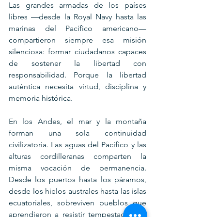
Las grandes armadas de los países 
libres —desde la Royal Navy hasta las 
marinas del Pacífico americano— 
compartieron siempre esa misión 
silenciosa: formar ciudadanos capaces 
de sostener la libertad con 
responsabilidad. Porque la libertad 
auténtica necesita virtud, disciplina y 
memoria histórica.
En los Andes, el mar y la montaña 
forman una sola continuidad 
civilizatoria. Las aguas del Pacífico y las 
alturas cordilleranas comparten la 
misma vocación de permanencia. 
Desde los puertos hasta los páramos, 
desde los hielos australes hasta las islas 
ecuatoriales, sobreviven pueblos que 
aprendieron a resistir tempestades sin 