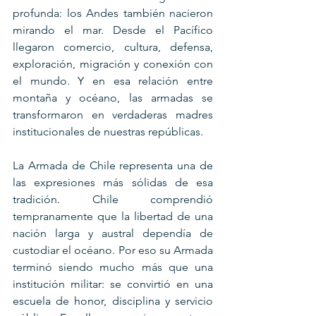
profunda: los Andes también nacieron 
mirando el mar. Desde el Pacífico 
llegaron comercio, cultura, defensa, 
exploración, migración y conexión con 
el mundo. Y en esa relación entre 
montaña y océano, las armadas se 
transformaron en verdaderas madres 
institucionales de nuestras repúblicas.
La Armada de Chile representa una de 
las expresiones más sólidas de esa 
tradición. Chile comprendió 
tempranamente que la libertad de una 
nación larga y austral dependía de 
custodiar el océano. Por eso su Armada 
terminó siendo mucho más que una 
institución militar: se convirtió en una 
escuela de honor, disciplina y servicio 