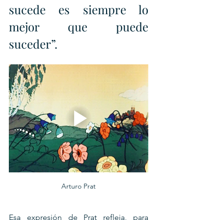
sucede es siempre lo 
mejor que puede 
suceder”.
Arturo Prat
Esa expresión de Prat refleja, para 