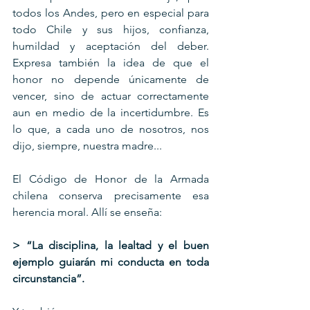
todos los Andes, pero en especial para 
todo Chile y sus hijos, confianza, 
humildad y aceptación del deber. 
Expresa también la idea de que el 
honor no depende únicamente de 
vencer, sino de actuar correctamente 
aun en medio de la incertidumbre. Es 
lo que, a cada uno de nosotros, nos 
dijo, siempre, nuestra madre...
El Código de Honor de la Armada 
chilena conserva precisamente esa 
herencia moral. Allí se enseña:
> “La disciplina, la lealtad y el buen 
ejemplo guiarán mi conducta en toda 
circunstancia”.