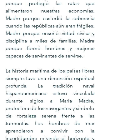
porque protegió las rutas que 
alimentaron nuestras economías. 
Madre porque custodió la soberanía 
cuando las repúblicas aún eran frágiles. 
Madre porque enseñó virtud cívica y 
disciplina a miles de familias. Madre 
porque formó hombres y mujeres 
capaces de servir antes de servirse.
La historia marítima de los países libres 
siempre tuvo una dimensión espiritual 
profunda. La tradición naval 
hispanoamericana estuvo vinculada 
durante siglos a María Madre, 
protectora de los navegantes y símbolo 
de fortaleza serena frente a las 
tormentas. Los hombres de mar 
aprendieron a convivir con la 
incertidumbre mirando el horizonte y 