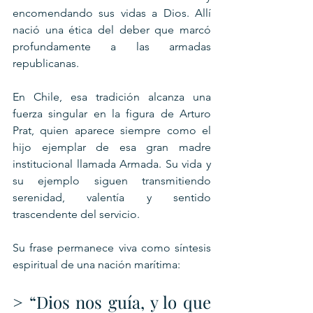
encomendando sus vidas a Dios. Allí 
nació una ética del deber que marcó 
profundamente a las armadas 
republicanas.
En Chile, esa tradición alcanza una 
fuerza singular en la figura de Arturo 
Prat, quien aparece siempre como el 
hijo ejemplar de esa gran madre 
institucional llamada Armada. Su vida y 
su ejemplo siguen transmitiendo 
serenidad, valentía y sentido 
trascendente del servicio.
Su frase permanece viva como síntesis 
espiritual de una nación marítima:
> “Dios nos guía, y lo que 