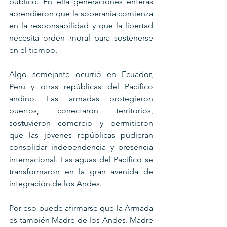
público. En ella generaciones enteras 
aprendieron que la soberanía comienza 
en la responsabilidad y que la libertad 
necesita orden moral para sostenerse 
en el tiempo.
Algo semejante ocurrió en Ecuador, 
Perú y otras repúblicas del Pacífico 
andino. Las armadas protegieron 
puertos, conectaron territorios, 
sostuvieron comercio y permitieron 
que las jóvenes repúblicas pudieran 
consolidar independencia y presencia 
internacional. Las aguas del Pacífico se 
transformaron en la gran avenida de 
integración de los Andes.
Por eso puede afirmarse que la Armada 
es también Madre de los Andes. Madre 