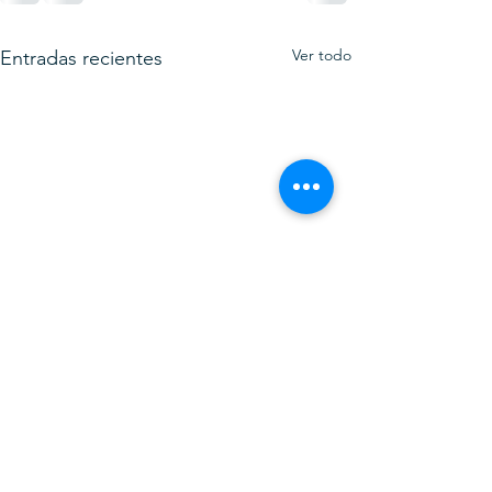
Ver todo
Entradas recientes