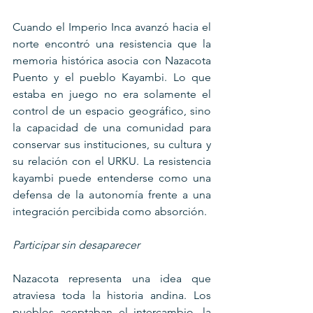
Cuando el Imperio Inca avanzó hacia el 
norte encontró una resistencia que la 
memoria histórica asocia con Nazacota 
Puento y el pueblo Kayambi. Lo que 
estaba en juego no era solamente el 
control de un espacio geográfico, sino 
la capacidad de una comunidad para 
conservar sus instituciones, su cultura y 
su relación con el URKU. La resistencia 
kayambi puede entenderse como una 
defensa de la autonomía frente a una 
integración percibida como absorción.
Participar sin desaparecer
Nazacota representa una idea que 
atraviesa toda la historia andina. Los 
pueblos aceptaban el intercambio, la 