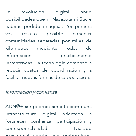
La revolución digital abrió 
posibilidades que ni Nazacota ni Sucre 
habrían podido imaginar. Por primera 
vez resultó posible conectar 
comunidades separadas por miles de 
kilómetros mediante redes de 
información prácticamente 
instantáneas. La tecnología comenzó a 
reducir costos de coordinación y a 
facilitar nuevas formas de cooperación.
Información y confianza
ADN@+ surge precisamente como una 
infraestructura digital orientada a 
fortalecer confianza, participación y 
corresponsabilidad. El Diálogo 
Hexagonal aporta una metodología 