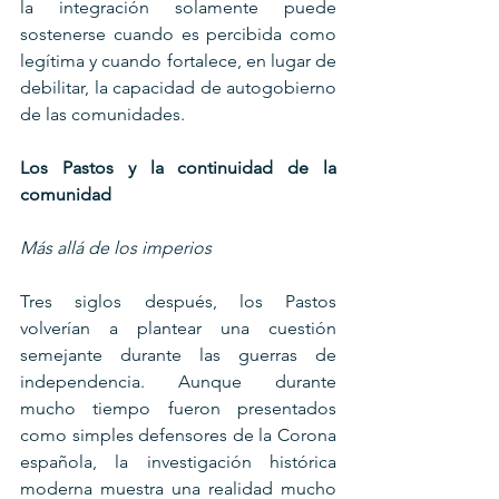
la integración solamente puede 
sostenerse cuando es percibida como 
legítima y cuando fortalece, en lugar de 
debilitar, la capacidad de autogobierno 
de las comunidades.
Los Pastos y la continuidad de la 
comunidad
Más allá de los imperios
Tres siglos después, los Pastos 
volverían a plantear una cuestión 
semejante durante las guerras de 
independencia. Aunque durante 
mucho tiempo fueron presentados 
como simples defensores de la Corona 
española, la investigación histórica 
moderna muestra una realidad mucho 