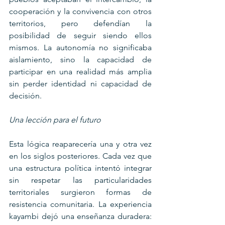
cooperación y la convivencia con otros 
territorios, pero defendían la 
posibilidad de seguir siendo ellos 
mismos. La autonomía no significaba 
aislamiento, sino la capacidad de 
participar en una realidad más amplia 
sin perder identidad ni capacidad de 
decisión.
Una lección para el futuro
Esta lógica reaparecería una y otra vez 
en los siglos posteriores. Cada vez que 
una estructura política intentó integrar 
sin respetar las particularidades 
territoriales surgieron formas de 
resistencia comunitaria. La experiencia 
kayambi dejó una enseñanza duradera: 