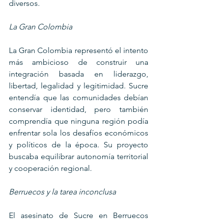
diversos.
La Gran Colombia
La Gran Colombia representó el intento 
más ambicioso de construir una 
integración basada en liderazgo, 
libertad, legalidad y legitimidad. Sucre 
entendía que las comunidades debían 
conservar identidad, pero también 
comprendía que ninguna región podía 
enfrentar sola los desafíos económicos 
y políticos de la época. Su proyecto 
buscaba equilibrar autonomía territorial 
y cooperación regional.
Berruecos y la tarea inconclusa
El asesinato de Sucre en Berruecos 