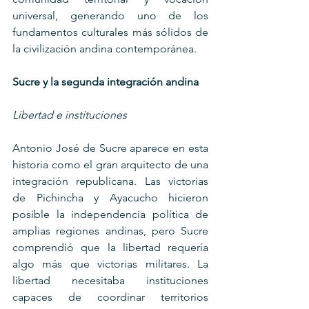
universal, generando uno de los 
fundamentos culturales más sólidos de 
la civilización andina contemporánea.
Sucre y la segunda integración andina
Libertad e instituciones
Antonio José de Sucre aparece en esta 
historia como el gran arquitecto de una 
integración republicana. Las victorias 
de Pichincha y Ayacucho hicieron 
posible la independencia política de 
amplias regiones andinas, pero Sucre 
comprendió que la libertad requería 
algo más que victorias militares. La 
libertad necesitaba instituciones 
capaces de coordinar territorios 