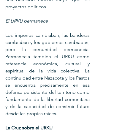
proyectos políticos.
El URKU permanece
Los imperios cambiaban, las banderas 
cambiaban y los gobiernos cambiaban, 
pero la comunidad permanecía. 
Permanecía también el URKU como 
referencia económica, cultural y 
espiritual de la vida colectiva. La 
continuidad entre Nazacota y los Pastos 
se encuentra precisamente en esa 
defensa persistente del territorio como 
fundamento de la libertad comunitaria 
y de la capacidad de construir futuro 
desde las propias raíces.
La Cruz sobre el URKU