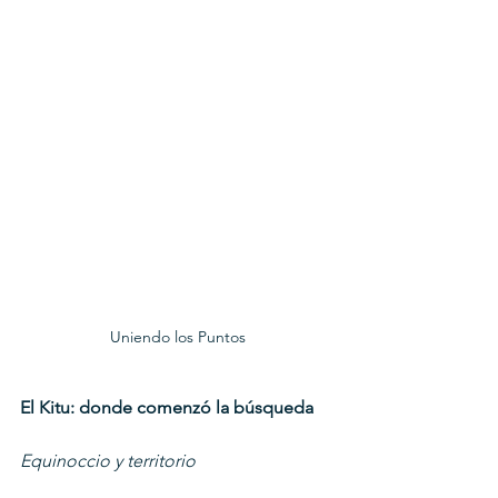
Uniendo los Puntos
El Kitu: donde comenzó la búsqueda
Equinoccio y territorio