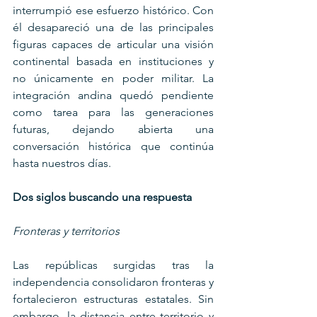
interrumpió ese esfuerzo histórico. Con 
él desapareció una de las principales 
figuras capaces de articular una visión 
continental basada en instituciones y 
no únicamente en poder militar. La 
integración andina quedó pendiente 
como tarea para las generaciones 
futuras, dejando abierta una 
conversación histórica que continúa 
hasta nuestros días.
Dos siglos buscando una respuesta
Fronteras y territorios
Las repúblicas surgidas tras la 
independencia consolidaron fronteras y 
fortalecieron estructuras estatales. Sin 
embargo, la distancia entre territorio y 