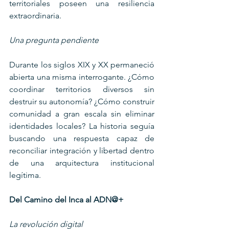
territoriales poseen una resiliencia 
extraordinaria.
Una pregunta pendiente
Durante los siglos XIX y XX permaneció 
abierta una misma interrogante. ¿Cómo 
coordinar territorios diversos sin 
destruir su autonomía? ¿Cómo construir 
comunidad a gran escala sin eliminar 
identidades locales? La historia seguía 
buscando una respuesta capaz de 
reconciliar integración y libertad dentro 
de una arquitectura institucional 
legítima.
Del Camino del Inca al ADN@+
La revolución digital