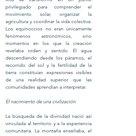
privilegiado para comprender el 
movimiento solar, organizar la 
agricultura y coordinar la vida colectiva. 
Los equinoccios no eran únicamente 
fenómenos astronómicos, sino 
momentos en los que la creación 
revelaba orden y sentido. El agua 
descendiendo desde los páramos, el 
recorrido del sol y la fertilidad de la 
tierra constituían expresiones visibles 
de una realidad superior que las 
comunidades aprendían a interpretar.
El nacimiento de una civilización
La búsqueda de la divinidad nació así 
vinculada al territorio y a la experiencia 
comunitaria. La montaña enseñaba, el 