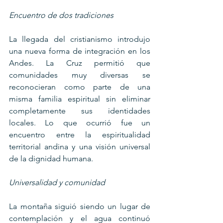
Encuentro de dos tradiciones
La llegada del cristianismo introdujo 
una nueva forma de integración en los 
Andes. La Cruz permitió que 
comunidades muy diversas se 
reconocieran como parte de una 
misma familia espiritual sin eliminar 
completamente sus identidades 
locales. Lo que ocurrió fue un 
encuentro entre la espiritualidad 
territorial andina y una visión universal 
de la dignidad humana.
Universalidad y comunidad
La montaña siguió siendo un lugar de 
contemplación y el agua continuó 