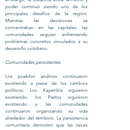
poder continuó siendo uno de los 
principales desafíos de la región. 
Mientras las decisiones se 
concentraban en las capitales, las 
comunidades seguían enfrentando 
problemas concretos vinculados a su 
desarrollo cotidiano.
Comunidades persistentes
Los pueblos andinos continuaron 
existiendo a pesar de los cambios 
políticos. Los Kayambis siguieron 
existiendo, los Pastos siguieron 
existiendo y las comunidades 
continuaron organizando su vida 
alrededor del territorio. La persistencia 
comunitaria demostró que las raíces 