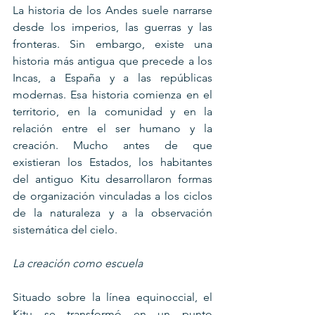
La historia de los Andes suele narrarse 
desde los imperios, las guerras y las 
fronteras. Sin embargo, existe una 
historia más antigua que precede a los 
Incas, a España y a las repúblicas 
modernas. Esa historia comienza en el 
territorio, en la comunidad y en la 
relación entre el ser humano y la 
creación. Mucho antes de que 
existieran los Estados, los habitantes 
del antiguo Kitu desarrollaron formas 
de organización vinculadas a los ciclos 
de la naturaleza y a la observación 
sistemática del cielo.
La creación como escuela
Situado sobre la línea equinoccial, el 
Kitu se transformó en un punto 