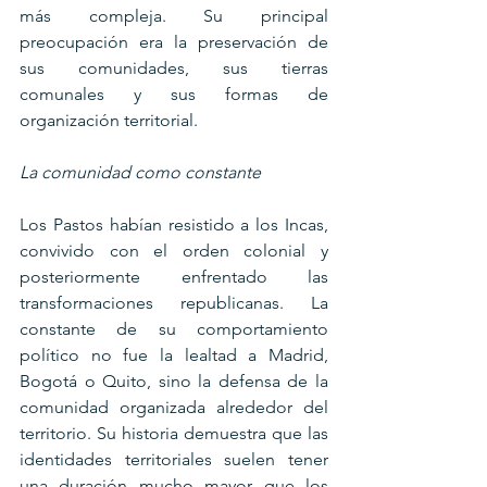
más compleja. Su principal 
preocupación era la preservación de 
sus comunidades, sus tierras 
comunales y sus formas de 
organización territorial.
La comunidad como constante
Los Pastos habían resistido a los Incas, 
convivido con el orden colonial y 
posteriormente enfrentado las 
transformaciones republicanas. La 
constante de su comportamiento 
político no fue la lealtad a Madrid, 
Bogotá o Quito, sino la defensa de la 
comunidad organizada alrededor del 
territorio. Su historia demuestra que las 
identidades territoriales suelen tener 
una duración mucho mayor que los 