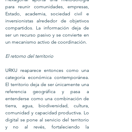
para reunir comunidades, empresas, 
Estado, academia, sociedad civil e 
inversionistas alrededor de objetivos 
compartidos. La información deja de 
ser un recurso pasivo y se convierte en 
un mecanismo activo de coordinación.
El retorno del territorio
URKU reaparece entonces como una 
categoría económica contemporánea. 
El territorio deja de ser únicamente una 
referencia geográfica y pasa a 
entenderse como una combinación de 
tierra, agua, biodiversidad, cultura, 
comunidad y capacidad productiva. Lo 
digital se pone al servicio del territorio 
y no al revés, fortaleciendo la 