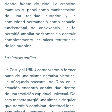
siendo fuente de vida. La creación 
mantuvo su papel como manifestación 
de una realidad superior y la 
comunidad permaneció como espacio 
fundamental de convivencia. La fe 
permitió ampliar horizontes sin destruir 
completamente las raíces territoriales 
de los pueblos.
La síntesis andina
La Cruz y el URKU comenzaron a formar 
parte de una misma narrativa histórica. 
La búsqueda ancestral de Dios en la 
creación encontró continuidad dentro 
de una tradición espiritual universal. De 
esta manera surgió una síntesis singular 
que permitió combinar identidad local, 
comunidad territorial y vocación 