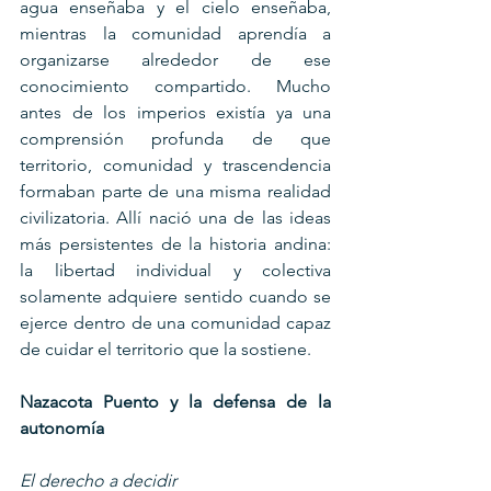
agua enseñaba y el cielo enseñaba, 
mientras la comunidad aprendía a 
organizarse alrededor de ese 
conocimiento compartido. Mucho 
antes de los imperios existía ya una 
comprensión profunda de que 
territorio, comunidad y trascendencia 
formaban parte de una misma realidad 
civilizatoria. Allí nació una de las ideas 
más persistentes de la historia andina: 
la libertad individual y colectiva 
solamente adquiere sentido cuando se 
ejerce dentro de una comunidad capaz 
de cuidar el territorio que la sostiene.
Nazacota Puento y la defensa de la 
autonomía
El derecho a decidir