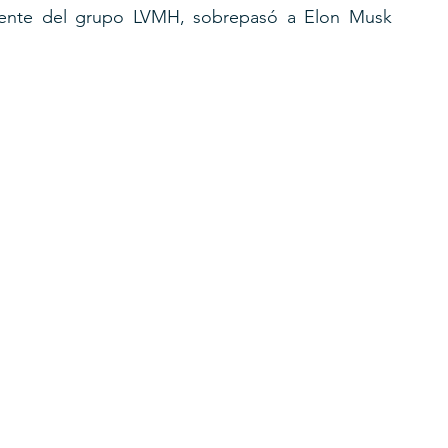
idente del grupo LVMH, sobrepasó a Elon Musk 