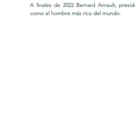
A finales de 2022 Bernard Arnault, pres
como el hombre más rico del mundo.