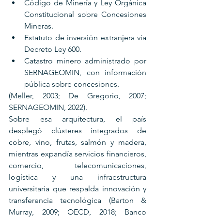
Código de Minería y Ley Orgánica 
Constitucional sobre Concesiones 
Mineras.
Estatuto de inversión extranjera vía 
Decreto Ley 600.
Catastro minero administrado por 
SERNAGEOMIN, con información 
pública sobre concesiones.
(Meller, 2003; De Gregorio, 2007; 
SERNAGEOMIN, 2022).
Sobre esa arquitectura, el país 
desplegó clústeres integrados de 
cobre, vino, frutas, salmón y madera, 
mientras expandía servicios financieros, 
comercio, telecomunicaciones, 
logística y una infraestructura 
universitaria que respalda innovación y 
transferencia tecnológica (Barton & 
Murray, 2009; OECD, 2018; Banco 