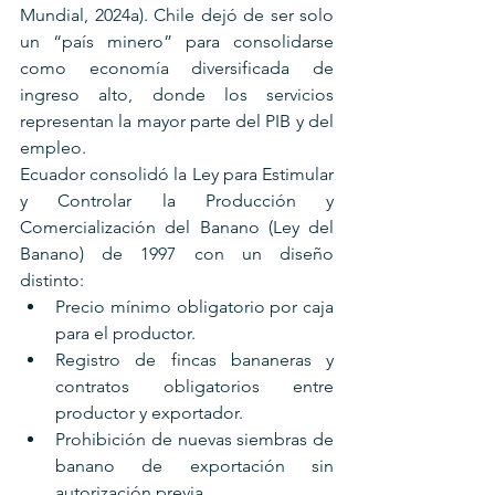
Mundial, 2024a). Chile dejó de ser solo 
un “país minero” para consolidarse 
como economía diversificada de 
ingreso alto, donde los servicios 
representan la mayor parte del PIB y del 
empleo.
Ecuador consolidó la Ley para Estimular 
y Controlar la Producción y 
Comercialización del Banano (Ley del 
Banano) de 1997 con un diseño 
distinto:
Precio mínimo obligatorio por caja 
para el productor.
Registro de fincas bananeras y 
contratos obligatorios entre 
productor y exportador.
Prohibición de nuevas siembras de 
banano de exportación sin 
autorización previa.