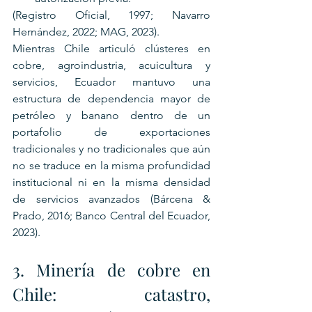
(Registro Oficial, 1997; Navarro 
Hernández, 2022; MAG, 2023).
Mientras Chile articuló clústeres en 
cobre, agroindustria, acuicultura y 
servicios, Ecuador mantuvo una 
estructura de dependencia mayor de 
petróleo y banano dentro de un 
portafolio de exportaciones 
tradicionales y no tradicionales que aún 
no se traduce en la misma profundidad 
institucional ni en la misma densidad 
de servicios avanzados (Bárcena & 
Prado, 2016; Banco Central del Ecuador, 
2023).
3. Minería de cobre en 
Chile: catastro, 