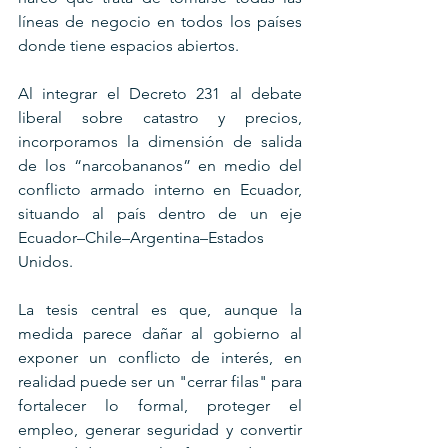
líneas de negocio en todos los países 
donde tiene espacios abiertos.
Al integrar el Decreto 231 al debate 
liberal sobre catastro y precios, 
incorporamos la dimensión de salida 
de los “narcobananos” en medio del 
conflicto armado interno en Ecuador,  
situando al país dentro de un eje 
Ecuador–Chile–Argentina–Estados 
Unidos. 
La tesis central es que, aunque la 
medida parece dañar al gobierno al 
exponer un conflicto de interés, en 
realidad puede ser un "cerrar filas" para 
fortalecer lo formal, proteger el 
empleo, generar seguridad y convertir 