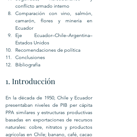
conflicto armado interno
Comparación con vino, salmón, 
camarón, flores y minería en 
Ecuador
Eje Ecuador–Chile–Argentina–
Estados Unidos
Recomendaciones de política
Conclusiones
Bibliografía
1. Introducción
En la década de 1950, Chile y Ecuador 
presentaban niveles de PIB per cápita 
PPA similares y estructuras productivas 
basadas en exportaciones de recursos 
naturales: cobre, nitratos y productos 
agrícolas en Chile; banano, café, cacao 