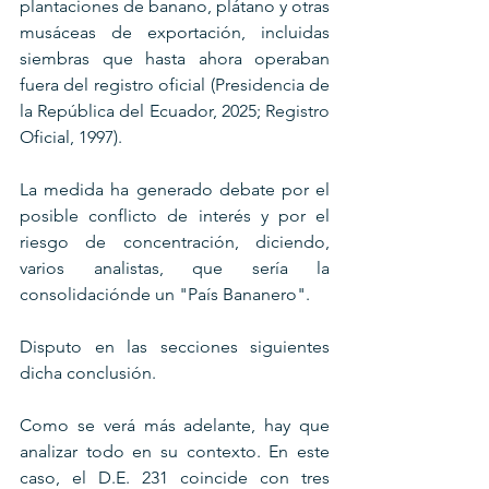
plantaciones de banano, plátano y otras 
musáceas de exportación, incluidas 
siembras que hasta ahora operaban 
fuera del registro oficial (Presidencia de 
la República del Ecuador, 2025; Registro 
Oficial, 1997). 
La medida ha generado debate por el 
posible conflicto de interés y por el 
riesgo de concentración, diciendo, 
varios analistas, que sería la 
consolidaciónde un "País Bananero".
Disputo en las secciones siguientes 
dicha conclusión. 
Como se verá más adelante, hay que 
analizar todo en su contexto. En este 
caso, el D.E. 231 coincide con tres 