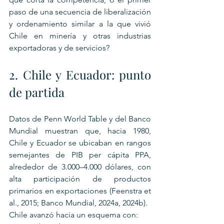
paso de una secuencia de liberalización 
y ordenamiento similar a la que vivió 
Chile en minería y otras industrias 
exportadoras y de servicios?
2. Chile y Ecuador: punto 
de partida
Datos de Penn World Table y del Banco 
Mundial muestran que, hacia 1980, 
Chile y Ecuador se ubicaban en rangos 
semejantes de PIB per cápita PPA, 
alrededor de 3.000–4.000 dólares, con 
alta participación de productos 
primarios en exportaciones (Feenstra et 
al., 2015; Banco Mundial, 2024a, 2024b).
Chile avanzó hacia un esquema con: