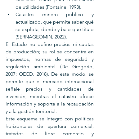
de utilidades (Fontaine, 1993).
Catastro minero público y 
actualizado, que permite saber qué 
se explota, dónde y bajo qué título 
(SERNAGEOMIN, 2022).
El Estado no define precios ni cuotas 
de producción; su rol se concentra en 
impuestos, normas de seguridad y 
regulación ambiental (De Gregorio, 
2007; OECD, 2018). De este modo, se 
permite que el mercado internacional 
señale precios y cantidades de 
inversión, mientras el catastro ofrece 
información y soporte a la recaudación 
y a la gestión territorial.
Este esquema se integró con políticas 
horizontales de apertura comercial, 
tratados de libre comercio y 