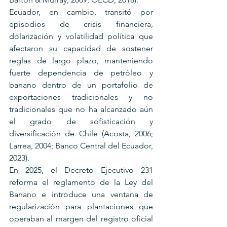
Ecuador, en cambio, transitó por 
episodios de crisis financiera, 
dolarización y volatilidad política que 
afectaron su capacidad de sostener 
reglas de largo plazo, manteniendo 
fuerte dependencia de petróleo y 
banano dentro de un portafolio de 
exportaciones tradicionales y no 
tradicionales que no ha alcanzado aún 
el grado de sofisticación y 
diversificación de Chile (Acosta, 2006; 
Larrea, 2004; Banco Central del Ecuador, 
2023).
En 2025, el Decreto Ejecutivo 231 
reforma el reglamento de la Ley del 
Banano e introduce una ventana de 
regularización para plantaciones que 
operaban al margen del registro oficial 