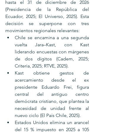
hasta el 31 de diciembre de 2026 
(Presidencia de la República del 
Ecuador, 2025; El Universo, 2025). Esta 
decisión se superpone con tres 
movimientos regionales relevantes:
Chile se encamina a una segunda 
vuelta Jara–Kast, con Kast 
liderando encuestas con márgenes 
de dos dígitos (Cadem, 2025; 
Criteria, 2025; RTVE, 2025).
Kast obtiene gestos de 
acercamiento desde el ex 
presidente Eduardo Frei, figura 
central del antiguo centro 
demócrata cristiano, que plantea la 
necesidad de unidad frente al 
nuevo ciclo (El País Chile, 2025).
Estados Unidos elimina un arancel 
del 15 % impuesto en 2025 a 105 