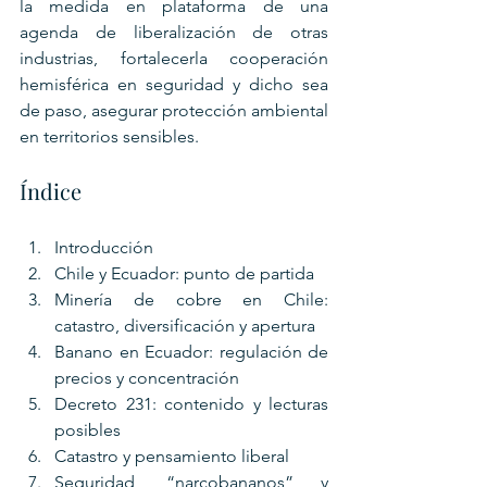
la medida en plataforma de una 
agenda de liberalización de otras 
industrias, fortalecerla cooperación 
hemisférica en seguridad y dicho sea 
de paso, asegurar protección ambiental 
en territorios sensibles.
Índice
Introducción
Chile y Ecuador: punto de partida
Minería de cobre en Chile: 
catastro, diversificación y apertura
Banano en Ecuador: regulación de 
precios y concentración
Decreto 231: contenido y lecturas 
posibles
Catastro y pensamiento liberal
Seguridad, “narcobananos” y 