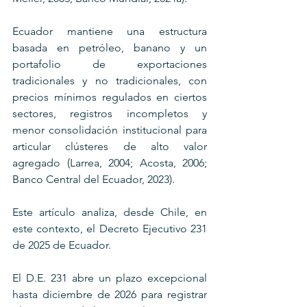
Ecuador mantiene una estructura 
basada en petróleo, banano y un 
portafolio de exportaciones 
tradicionales y no tradicionales, con 
precios mínimos regulados en ciertos 
sectores, registros incompletos y 
menor consolidación institucional para 
articular clústeres de alto valor 
agregado (Larrea, 2004; Acosta, 2006; 
Banco Central del Ecuador, 2023).
Este artículo analiza, desde Chile, en 
este contexto, el Decreto Ejecutivo 231 
de 2025 de Ecuador.
El D.E. 231 abre un plazo excepcional 
hasta diciembre de 2026 para registrar 