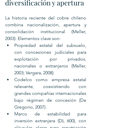
diversificación y apertura
La historia reciente del cobre chileno 
combina nacionalización, apertura y 
consolidación institucional (Meller, 
2003). Elementos clave son:
Propiedad estatal del subsuelo, 
con concesiones judiciales para 
explotación por privados, 
nacionales o extranjeros (Meller, 
2003; Vergara, 2008).
Codelco como empresa estatal 
relevante, coexistiendo con 
grandes compañías internacionales 
bajo régimen de concesión (De 
Gregorio, 2007).
Marco de estabilidad para 
inversión extranjera (DL 600), con 
cláusulas claras para repatriación 