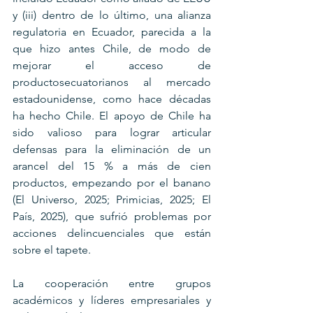
y (iii) dentro de lo último, una alianza 
regulatoria en Ecuador, parecida a la 
que hizo antes Chile, de modo de 
mejorar el acceso de 
productosecuatorianos al mercado 
estadounidense, como hace décadas 
ha hecho Chile. El apoyo de Chile ha 
sido valioso para lograr articular 
defensas para la eliminación de un 
arancel del 15 % a más de cien 
productos, empezando por el banano 
(El Universo, 2025; Primicias, 2025; El 
País, 2025), que sufrió problemas por 
acciones delincuenciales que están 
sobre el tapete.
La cooperación entre grupos 
académicos y líderes empresariales y 