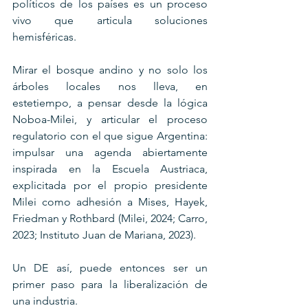
políticos de los países es un proceso 
vivo que articula soluciones 
hemisféricas.
Mirar el bosque andino y no solo los 
árboles locales nos lleva, en 
estetiempo, a pensar desde la lógica 
Noboa-Milei, y articular el proceso 
regulatorio con el que sigue Argentina: 
impulsar una agenda abiertamente 
inspirada en la Escuela Austriaca, 
explicitada por el propio presidente 
Milei como adhesión a Mises, Hayek, 
Friedman y Rothbard (Milei, 2024; Carro, 
2023; Instituto Juan de Mariana, 2023).
Un DE así, puede entonces ser un 
primer paso para la liberalización de 
una industria.