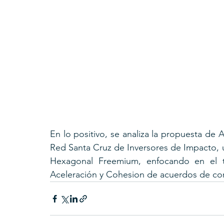
En lo positivo, se analiza la propuesta de
Red Santa Cruz de Inversores de Impacto, 
Hexagonal Freemium, enfocando en el tr
Aceleración y Cohesion de acuerdos de cor