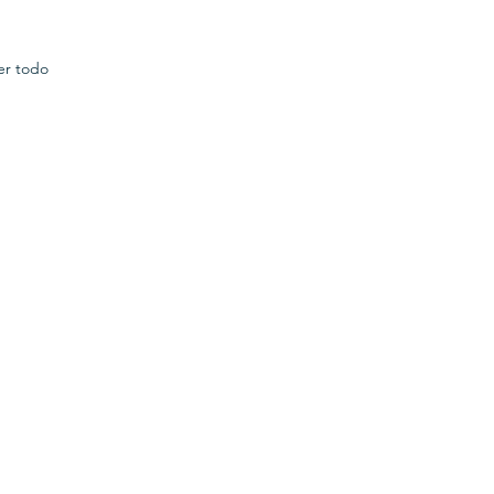
er todo