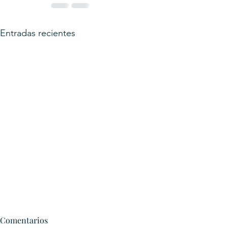
Entradas recientes
Comentarios