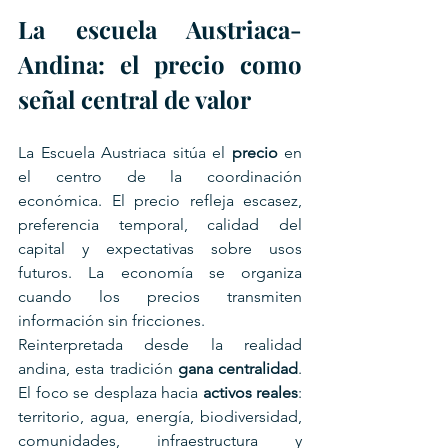
La escuela Austriaca-
Andina: el precio como 
señal central de valor
La Escuela Austriaca sitúa el 
precio
 en 
el centro de la coordinación 
económica. El precio refleja escasez, 
preferencia temporal, calidad del 
capital y expectativas sobre usos 
futuros. La economía se organiza 
cuando los precios transmiten 
información sin fricciones.
Reinterpretada desde la realidad 
andina, esta tradición 
gana centralidad
. 
El foco se desplaza hacia 
activos reales
: 
territorio, agua, energía, biodiversidad, 
comunidades, infraestructura y 