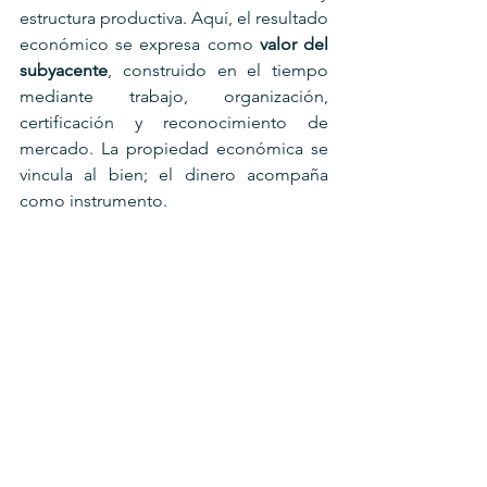
estructura productiva. Aquí, el resultado 
económico se expresa como 
valor del 
subyacente
, construido en el tiempo 
mediante trabajo, organización, 
certificación y reconocimiento de 
mercado. La propiedad económica se 
vincula al bien; el dinero acompaña 
como instrumento.