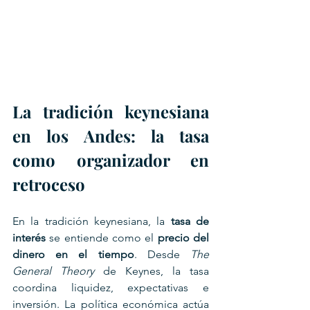
La tradición keynesiana 
en los Andes: la tasa 
como organizador en 
retroceso
En la tradición keynesiana, la 
tasa de 
interés
 se entiende como el 
precio del 
dinero en el tiempo
. Desde 
The 
General Theory
 de Keynes, la tasa 
coordina liquidez, expectativas e 
inversión. La política económica actúa 