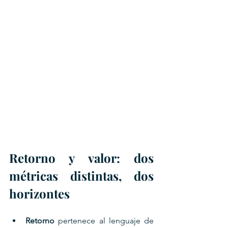
Retorno y valor: dos 
métricas distintas, dos 
horizontes
Retorno
 pertenece al lenguaje de 