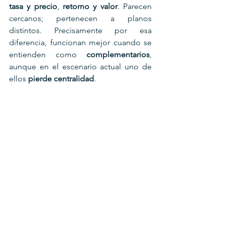
tasa y precio
, 
retorno y valor
. Parecen 
cercanos; pertenecen a planos 
distintos. Precisamente por esa 
diferencia, funcionan mejor cuando se 
entienden como 
complementarios
, 
aunque en el escenario actual uno de 
ellos 
pierde centralidad
.