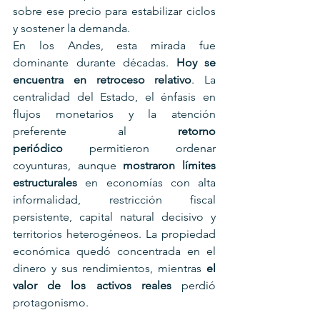
sobre ese precio para estabilizar ciclos 
y sostener la demanda.
En los Andes, esta mirada fue 
dominante durante décadas. 
Hoy se 
encuentra en retroceso relativo
. La 
centralidad del Estado, el énfasis en 
flujos monetarios y la atención 
preferente al 
retorno 
periódico
 permitieron ordenar 
coyunturas, aunque 
mostraron límites 
estructurales
 en economías con alta 
informalidad, restricción fiscal 
persistente, capital natural decisivo y 
territorios heterogéneos. La propiedad 
económica quedó concentrada en el 
dinero y sus rendimientos, mientras 
el 
valor de los activos reales
 perdió 
protagonismo.