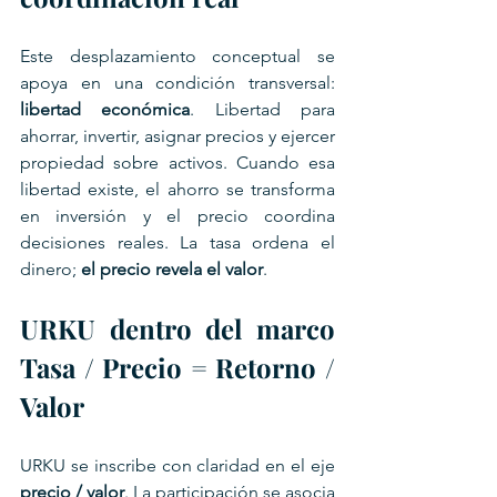
Este desplazamiento conceptual se 
apoya en una condición transversal: 
libertad económica
. Libertad para 
ahorrar, invertir, asignar precios y ejercer 
propiedad sobre activos. Cuando esa 
libertad existe, el ahorro se transforma 
en inversión y el precio coordina 
decisiones reales. La tasa ordena el 
dinero; 
el precio revela el valor
.
URKU dentro del marco 
Tasa / Precio = Retorno / 
Valor
URKU se inscribe con claridad en el eje 
precio / valor
. La participación se asocia 