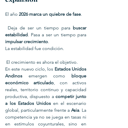
El año 
2026 marca un quiebre de fase
.
 Deja de ser un tiempo para 
buscar 
estabilidad
. Pasa a ser un tiempo para 
impulsar crecimiento
.
La estabilidad fue condición.
 El crecimiento es ahora el objetivo.
En este nuevo ciclo, los 
Estados Unidos 
Andinos
 emergen como 
bloque 
económico articulado
, con activos 
reales, territorio continuo y capacidad 
productiva, dispuesto a 
competir junto 
a los Estados Unidos
 en el escenario 
global, particularmente frente a 
Asia
. La 
competencia ya no se juega en tasas ni 
en estímulos coyunturales, sino en 